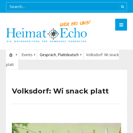
Events
Gespräch
,
Plattdeutsch
Volksdorf: Wi snack
platt
Volksdorf: Wi snack platt