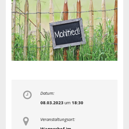
Datum:
08.03.2023
um
18:30
Veranstaltungsort:
Wagnerhof im