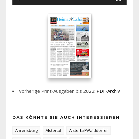
Vorherige Print-Ausgaben bis 2022:
PDF-Archiv
DAS KÖNNTE SIE AUCH INTERESSIEREN
Ahrensburg
Alstertal
Alstertal/Walddörfer