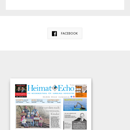
FACEBOOK