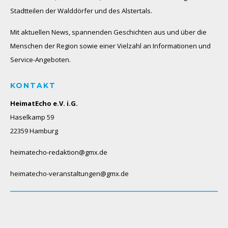
Stadtteilen der Walddörfer und des Alstertals.
Mit aktuellen News, spannenden Geschichten aus und über die
Menschen der Region sowie einer Vielzahl an Informationen und
Service-Angeboten.
KONTAKT
HeimatEcho e.V. i.G.
Haselkamp 59
22359 Hamburg
heimatecho-redaktion@gmx.de
heimatecho-veranstaltungen@gmx.de