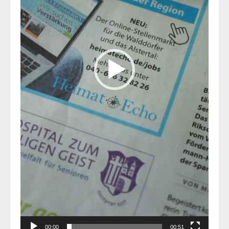
00:00
00:51