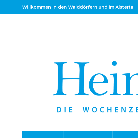
Willkommen in den Walddörfern und im Alstertal