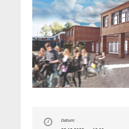
Datum: