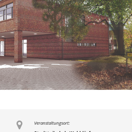
Veranstaltungsort: