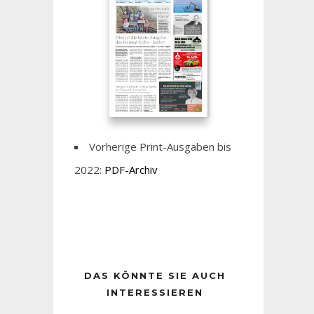
Vorherige Print-Ausgaben bis
2022:
PDF-Archiv
DAS KÖNNTE SIE AUCH
INTERESSIEREN