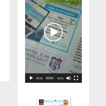
00:00
00:51