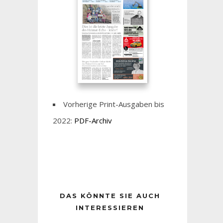
Vorherige Print-Ausgaben bis
2022:
PDF-Archiv
DAS KÖNNTE SIE AUCH
INTERESSIEREN