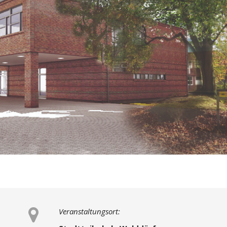
Veranstaltungsort: