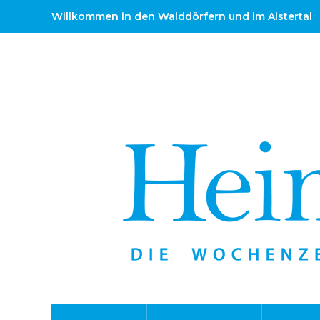
Willkommen in den Walddörfern und im Alstertal