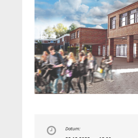
Datum: