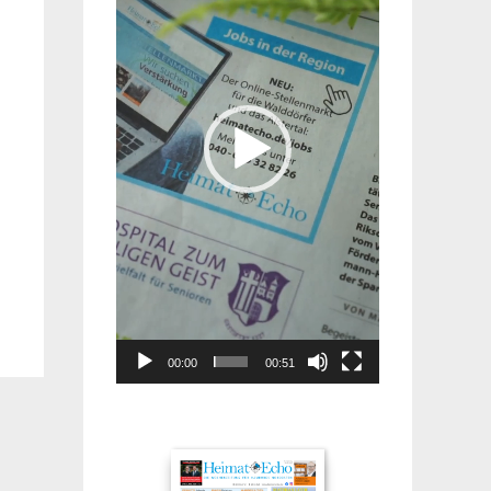
00:00
00:51