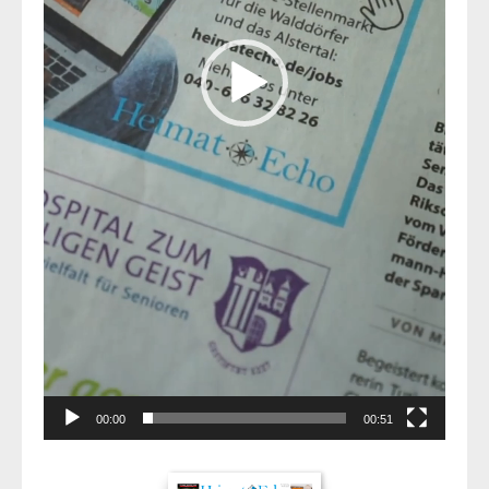
00:00
00:51