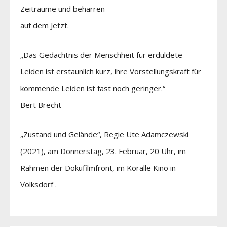
Zeiträume und beharren
auf dem Jetzt.
„Das Gedächtnis der Menschheit für erduldete
Leiden ist erstaunlich kurz, ihre Vorstellungskraft für
kommende Leiden ist fast noch geringer.“
Bert Brecht
„Zustand und Gelände“, Regie Ute Adamczewski
(2021), am Donnerstag, 23. Februar, 20 Uhr, im
Rahmen der Dokufilmfront, im Koralle Kino in
Volksdorf .