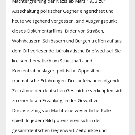
Machtergreifung der Nazis ab März 1933 zur
Ausschaltung politischer Gegner eingerichtet und
heute weitgehend vergessen, sind Ausgangspunkt
dieses Dokumentarfilms. Bilder von Straßen,
Wohnhäusern, Schlössern und Burgen treffen auf aus
dem Off verlesende bürokratische Briefwechsel. Sie
kreisen thematisch um Schutzhaft- und
Konzentrationslager, politische Opposition,
traumatische Erfahrungen. Drei aufeinanderfolgende
Zeiträume der deutschen Geschichte verknüpfen sich
zu einer losen Erzählung, in der Gewalt zur
Durchsetzung von Macht eine wesentliche Rolle
spielt. In jedem Bild potenzieren sich in der
gesamtdeutschen Gegenwart Zeitpunkte und