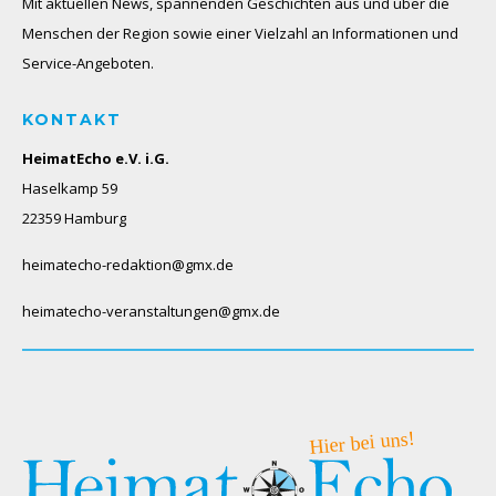
Mit aktuellen News, spannenden Geschichten aus und über die
Menschen der Region sowie einer Vielzahl an Informationen und
Service-Angeboten.
KONTAKT
HeimatEcho e.V. i.G.
Haselkamp 59
22359 Hamburg
heimatecho-redaktion@gmx.de
heimatecho-veranstaltungen@gmx.de