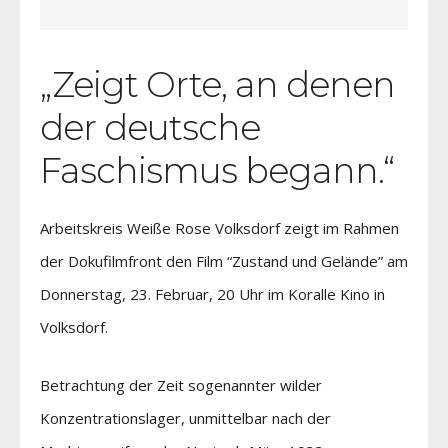
„Zeigt Orte, an denen
der deutsche
Faschismus begann.“
Arbeitskreis Weiße Rose Volksdorf zeigt im Rahmen
der Dokufilmfront den Film “Zustand und Gelände” am
Donnerstag, 23. Februar, 20 Uhr im Koralle Kino in
Volksdorf.
Betrachtung der Zeit sogenannter wilder
Konzentrationslager, unmittelbar nach der