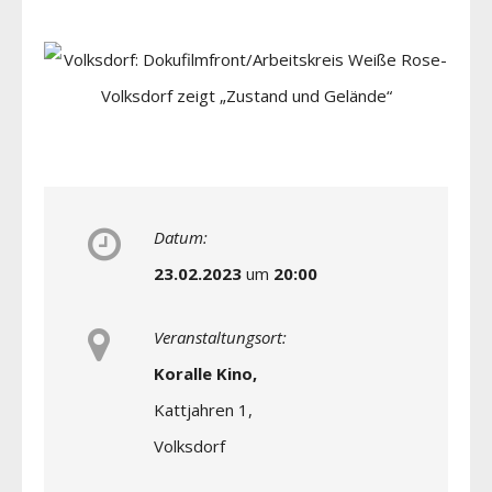
Datum:
23.02.2023
um
20:00
Veranstaltungsort:
Koralle Kino,
Kattjahren 1,
Volksdorf