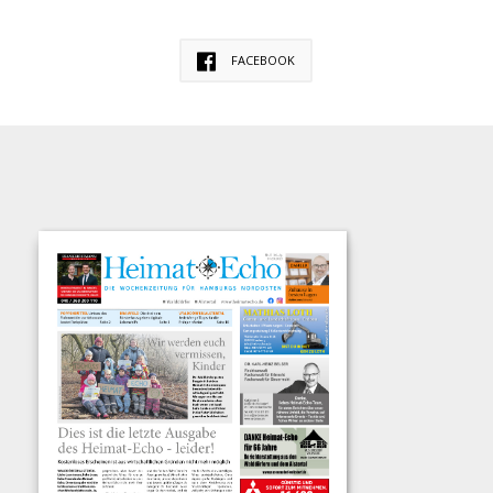
FACEBOOK