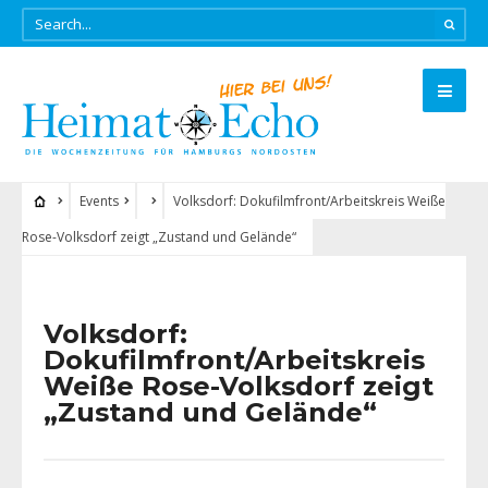
Events
Volksdorf: Dokufilmfront/Arbeitskreis Weiße
Rose-Volksdorf zeigt „Zustand und Gelände“
Volksdorf:
Dokufilmfront/Arbeitskreis
Weiße Rose-Volksdorf zeigt
„Zustand und Gelände“