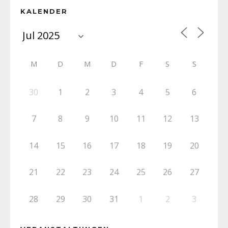
KALENDER
M
D
M
D
F
S
S
30
1
2
3
4
5
6
7
8
9
10
11
12
13
14
15
16
17
18
19
20
21
22
23
24
25
26
27
28
29
30
31
1
2
3