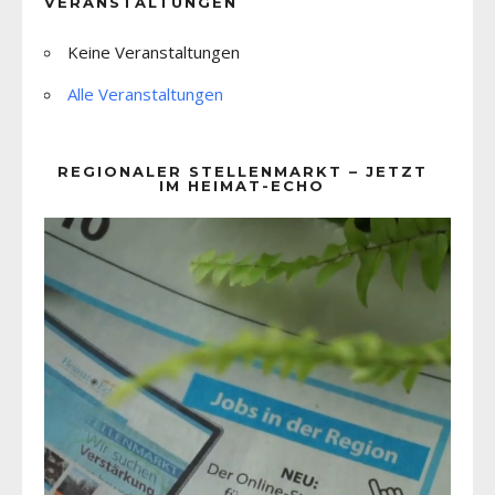
VERANSTALTUNGEN
Keine Veranstaltungen
Alle Veranstaltungen
REGIONALER STELLENMARKT – JETZT
IM HEIMAT-ECHO
Video-
Player