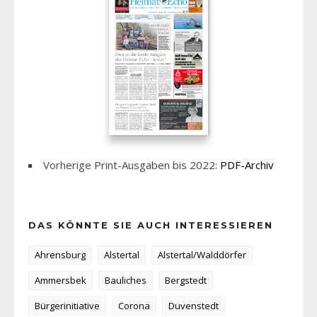
Vorherige Print-Ausgaben bis 2022:
PDF-Archiv
DAS KÖNNTE SIE AUCH INTERESSIEREN
Ahrensburg
Alstertal
Alstertal/Walddörfer
Ammersbek
Bauliches
Bergstedt
Bürgerinitiative
Corona
Duvenstedt