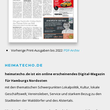
Vorherige Print-Ausgaben bis 2022:
PDF-Archiv
HEIMATECHO.DE
heimatecho.de ist ein online erscheinendes
Digital-Magazin
für Hamburgs Nordosten
mit den thematischen Schwerpunkten Lokalpolitik, Kultur, lokale
Geschäftswelt, Vereinsleben, Service und starkem Bezug zu den
Stadtteilen der Walddörfer und des Alstertals.