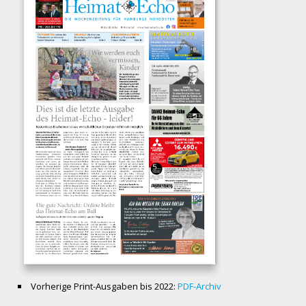
Vorherige Print-Ausgaben bis 2022:
PDF-Archiv