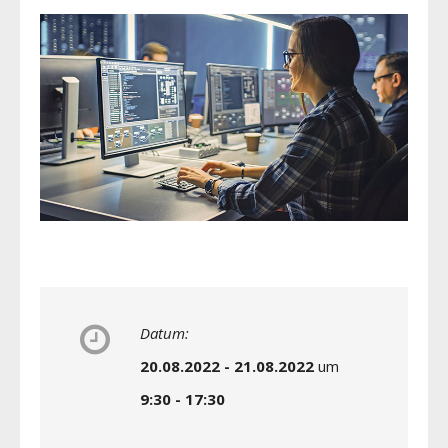
Datum:
20.08.2022 - 21.08.2022
um
9:30 - 17:30