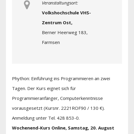
Veranstaltungsort:
Volkshochschule VHS-
Zentrum Ost,
Berner Heerweg 183,
Farmsen
Phython: Einführung ins Programmieren an zwei
Tagen. Der Kurs eignet sich für
Programmieranfänger, Computerkenntnisse
vorausgesetzt (Kursnr. 2221ROF90 / 130 €).
Anmeldung unter Tel. 428 853-0.
Wochenend-Kurs Online, Samstag, 20. August