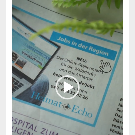
Player