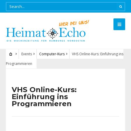
Events
Computer-Kurs
VHS Online-Kurs: Einführung ins
Programmieren
VHS Online-Kurs:
Einführung ins
Programmieren