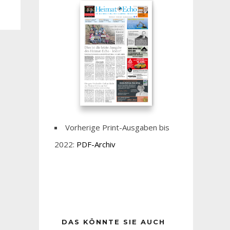
Vorherige Print-Ausgaben bis
2022:
PDF-Archiv
DAS KÖNNTE SIE AUCH