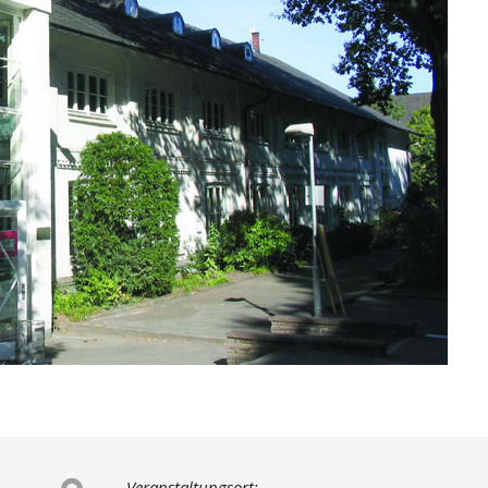
Veranstaltungsort: