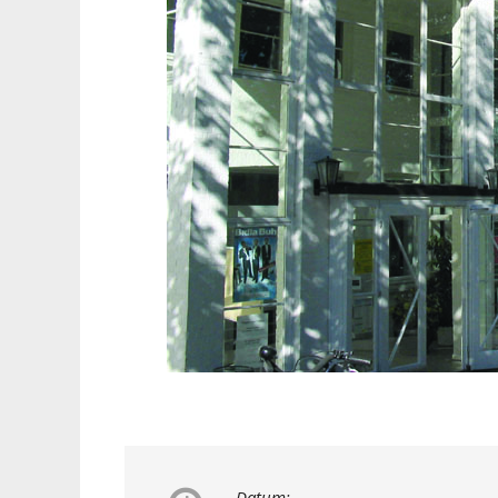
Datum: