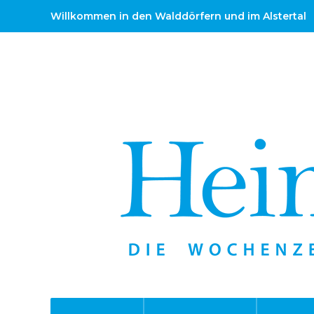
Willkommen in den Walddörfern und im Alstertal