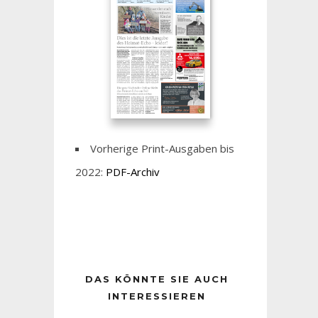
Vorherige Print-Ausgaben bis
2022:
PDF-Archiv
DAS KÖNNTE SIE AUCH
INTERESSIEREN