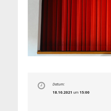
Datum:
18.10.2021
um
15:00