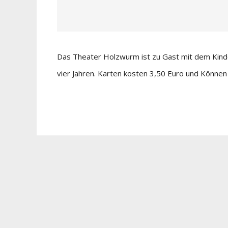
Das Theater Holzwurm ist zu Gast mit dem Kinde
vier Jahren. Karten kosten 3,50 Euro und Können