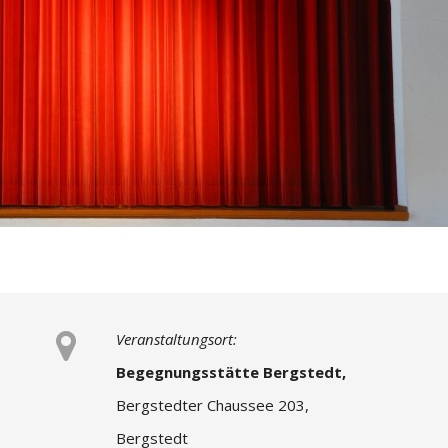
Veranstaltungsort:
Begegnungsstätte Bergstedt,
Bergstedter Chaussee 203,
Bergstedt