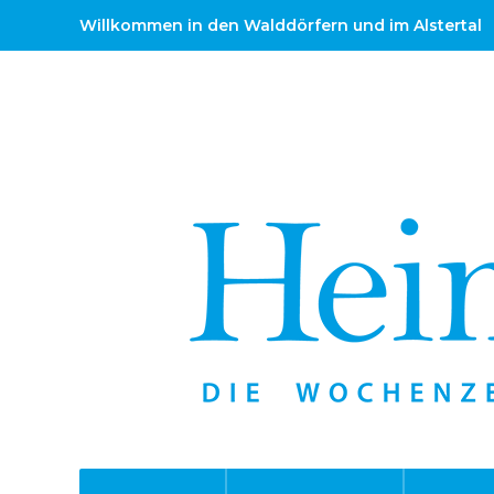
Willkommen in den Walddörfern und im Alstertal