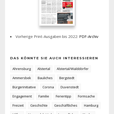
Vorherige Print-Ausgaben bis 2022:
PDF-Archiv
DAS KÖNNTE SIE AUCH INTERESSIEREN
Ahrensburg
Alstertal
Alstertal/Walddörfer
Ammersbek
Bauliches
Bergstedt
Bürgerinitiative
Corona
Duvenstedt
Engagement
Familie
Ferientipp
Formsache
Freizeit
Geschichte
Geschäftliches
Hamburg