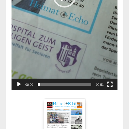
00:00
00:51