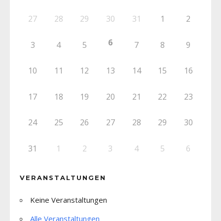
27
28
29
30
31
1
2
6
3
4
5
7
8
9
10
11
12
13
14
15
16
17
18
19
20
21
22
23
24
25
26
27
28
29
30
31
1
2
3
4
5
6
VERANSTALTUNGEN
Keine Veranstaltungen
Alle Veranstaltungen