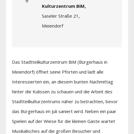
Kulturzentrum BiM,
Saseler Straße 21,
Meiendorf
Das Stadtteilkulturzentrum BiM (Bürgerhaus in
Meiendorf) öffnet seine Pforten und lädt alle
Interessierten ein, an diesem bunten Nachmittag
hinter die Kulissen zu schauen und die Arbeit des
Stadtteilkulturzentrums näher zu betrachten, bevor
das Bürgerhaus im Juli saniert wird. Neben ein paar
Spielen auf der Wiese für die kleinen Gäste wartet
Musikalisches auf die großen Besucher und