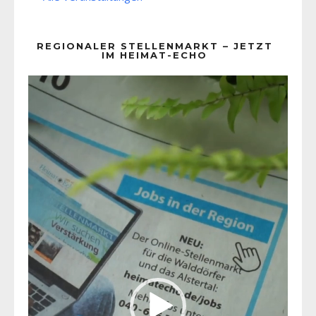
REGIONALER STELLENMARKT – JETZT
IM HEIMAT-ECHO
Video-
Player