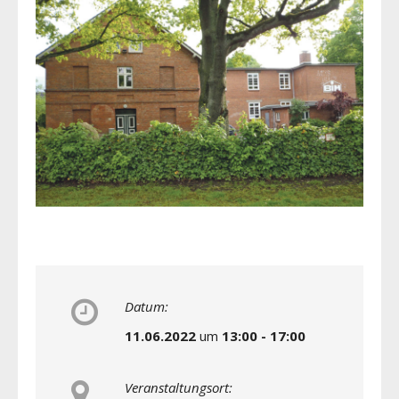
Datum:
11.06.2022
um
13:00 - 17:00
Veranstaltungsort: