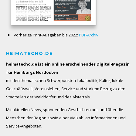
Vorherige Print-Ausgaben bis 2022:
PDF-Archiv
HEIMATECHO.DE
heimatecho.de ist ein online erscheinendes
Digital-Magazin
für Hamburgs Nordosten
mit den thematischen Schwerpunkten Lokalpolitik, Kultur, lokale
Geschäftswelt, Vereinsleben, Service und starkem Bezug zu den
Stadtteilen der Walddörfer und des Alstertals.
Mit aktuellen News, spannenden Geschichten aus und über die
Menschen der Region sowie einer Vielzahl an Informationen und
Service-Angeboten.