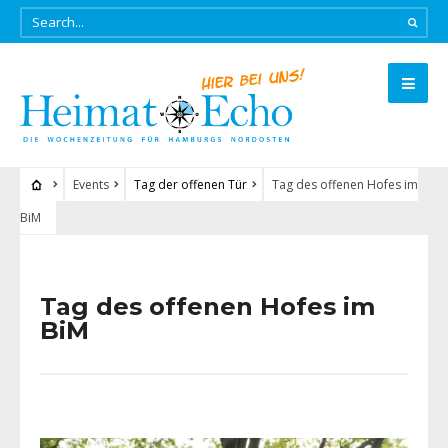
Events
Tag der offenen Tür
Tag des offenen Hofes im
BiM
Tag des offenen Hofes im
BiM