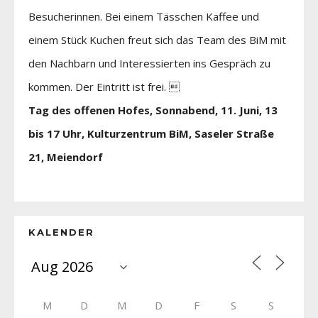
Besucherinnen. Bei einem Tässchen Kaffee und
einem Stück Kuchen freut sich das Team des BiM mit
den Nachbarn und Interessierten ins Gespräch zu
kommen. Der Eintritt ist frei. 
Tag des offenen Hofes, Sonnabend, 11. Juni, 13
bis 17 Uhr, Kulturzentrum BiM, Saseler Straße
21, Meiendorf
KALENDER
M
D
M
D
F
S
S