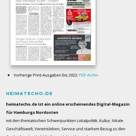
Vorherige Print-Ausgaben bis 2022:
PDF-Archiv
HEIMATECHO.DE
heimatecho.de ist ein online erscheinendes
Digital-Magazin
für Hamburgs Nordosten
mit den thematischen Schwerpunkten Lokalpolitik, Kultur, lokale
Geschäftswelt, Vereinsleben, Service und starkem Bezug zu den