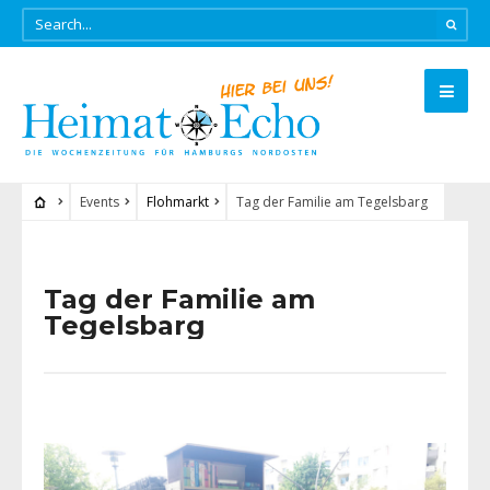
Events
Flohmarkt
Tag der Familie am Tegelsbarg
Tag der Familie am
Tegelsbarg