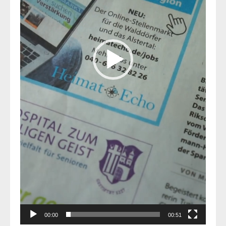
00:00
00:51