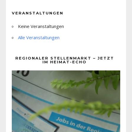
VERANSTALTUNGEN
Keine Veranstaltungen
Alle Veranstaltungen
REGIONALER STELLENMARKT – JETZT
IM HEIMAT-ECHO
Video-
Player