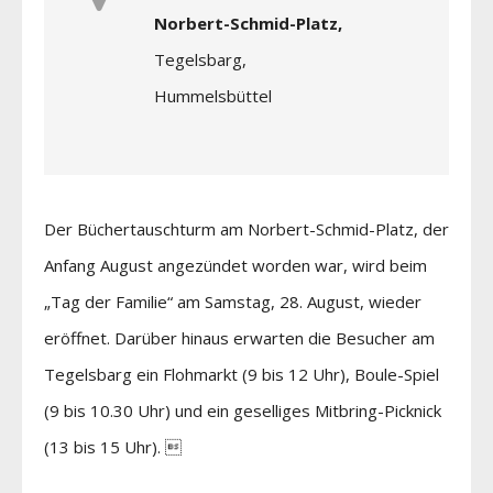
Norbert-Schmid-Platz,
Tegelsbarg,
Hummelsbüttel
Der Büchertauschturm am Norbert-Schmid-Platz, der
Anfang August angezündet worden war, wird beim
„Tag der Familie“ am Samstag, 28. August, wieder
eröffnet. Darüber hinaus erwarten die Besucher am
Tegelsbarg ein Flohmarkt (9 bis 12 Uhr), Boule-Spiel
(9 bis 10.30 Uhr) und ein geselliges Mitbring-Picknick
(13 bis 15 Uhr). 