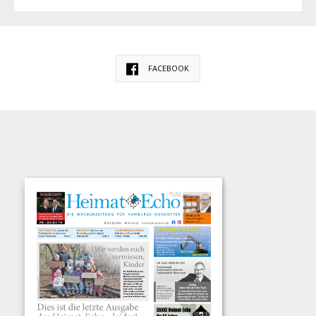
FACEBOOK