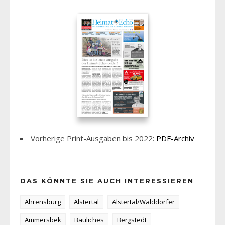
Vorherige Print-Ausgaben bis 2022:
PDF-Archiv
DAS KÖNNTE SIE AUCH INTERESSIEREN
Ahrensburg
Alstertal
Alstertal/Walddörfer
Ammersbek
Bauliches
Bergstedt