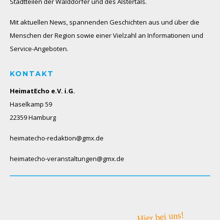
Stadtteilen der Walddörfer und des Alstertals.
Mit aktuellen News, spannenden Geschichten aus und über die
Menschen der Region sowie einer Vielzahl an Informationen und
Service-Angeboten.
KONTAKT
HeimatEcho e.V. i.G.
Haselkamp 59
22359 Hamburg
heimatecho-redaktion@gmx.de
heimatecho-veranstaltungen@gmx.de