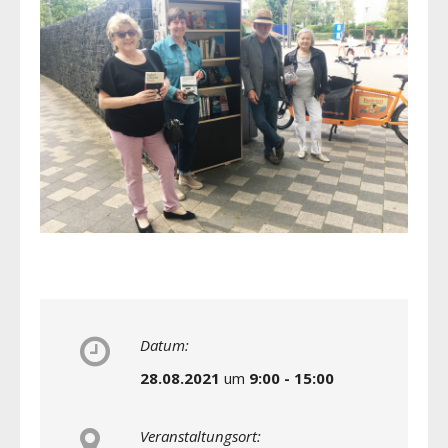
Datum:
28.08.2021
um
9:00 - 15:00
Veranstaltungsort: