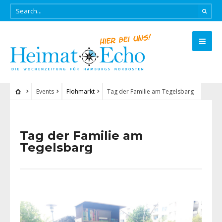
Events
Flohmarkt
Tag der Familie am Tegelsbarg
Tag der Familie am
Tegelsbarg