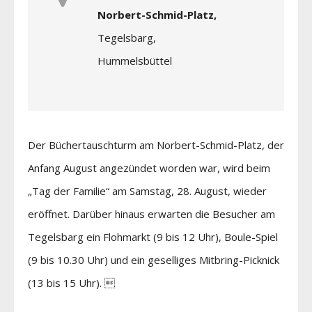
Norbert-Schmid-Platz,
Tegelsbarg,
Hummelsbüttel
Der Büchertauschturm am Norbert-Schmid-Platz, der
Anfang August angezündet worden war, wird beim
„Tag der Familie“ am Samstag, 28. August, wieder
eröffnet. Darüber hinaus erwarten die Besucher am
Tegelsbarg ein Flohmarkt (9 bis 12 Uhr), Boule-Spiel
(9 bis 10.30 Uhr) und ein geselliges Mitbring-Picknick
(13 bis 15 Uhr). 