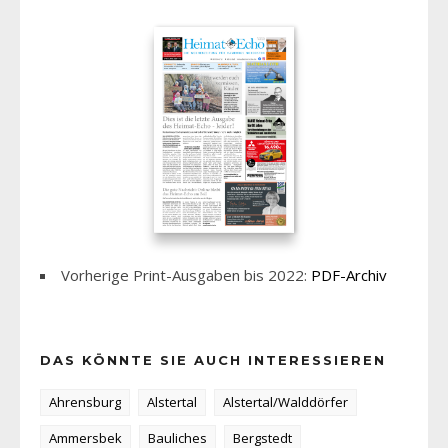
Vorherige Print-Ausgaben bis 2022:
PDF-Archiv
DAS KÖNNTE SIE AUCH INTERESSIEREN
Ahrensburg
Alstertal
Alstertal/Walddörfer
Ammersbek
Bauliches
Bergstedt