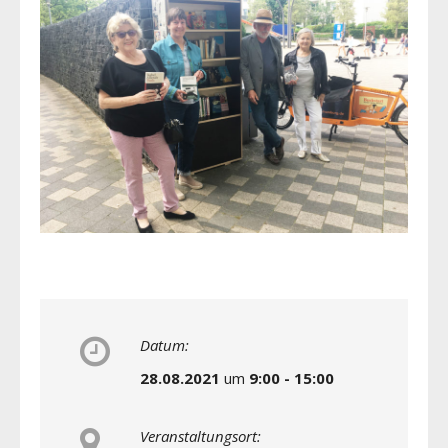
Datum:
28.08.2021
um
9:00 - 15:00
Veranstaltungsort: