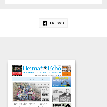
FACEBOOK