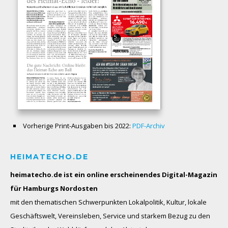
Vorherige Print-Ausgaben bis 2022:
PDF-Archiv
HEIMATECHO.DE
heimatecho.de ist ein online erscheinendes
Digital-Magazin
für Hamburgs Nordosten
mit den thematischen Schwerpunkten Lokalpolitik, Kultur, lokale
Geschäftswelt, Vereinsleben, Service und starkem Bezug zu den