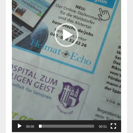
00:00
00:51