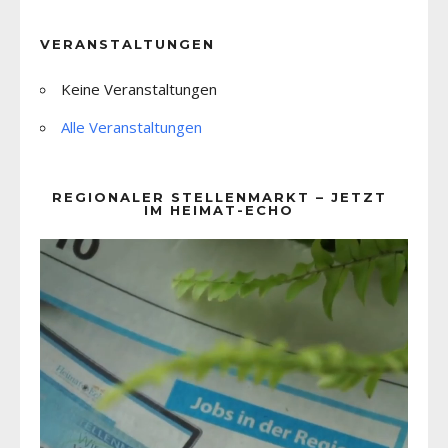
VERANSTALTUNGEN
Keine Veranstaltungen
Alle Veranstaltungen
REGIONALER STELLENMARKT – JETZT
IM HEIMAT-ECHO
Video-
Player