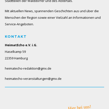
Stadtteilen der Walddörfer und des Alstertals.
Mit aktuellen News, spannenden Geschichten aus und über die
Menschen der Region sowie einer Vielzahl an Informationen und
Service-Angeboten.
KONTAKT
HeimatEcho e.V. i.G.
Haselkamp 59
22359 Hamburg
heimatecho-redaktion@gmx.de
heimatecho-veranstaltungen@gmx.de