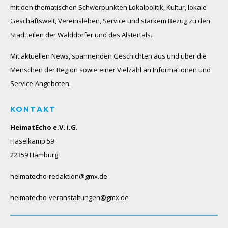
mit den thematischen Schwerpunkten Lokalpolitik, Kultur, lokale
Geschäftswelt, Vereinsleben, Service und starkem Bezug zu den
Stadtteilen der Walddörfer und des Alstertals.
Mit aktuellen News, spannenden Geschichten aus und über die
Menschen der Region sowie einer Vielzahl an Informationen und
Service-Angeboten.
KONTAKT
HeimatEcho e.V. i.G.
Haselkamp 59
22359 Hamburg
heimatecho-redaktion@gmx.de
heimatecho-veranstaltungen@gmx.de