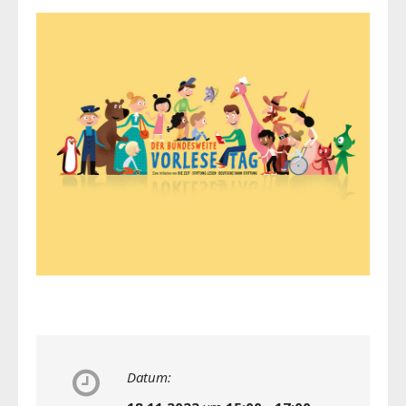
Datum: