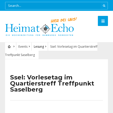
Events
Lesung
Ssel: Vorlesetag im Quartierstreff
Treffpunkt Saselberg
Ssel: Vorlesetag im
Quartierstreff Treffpunkt
Saselberg