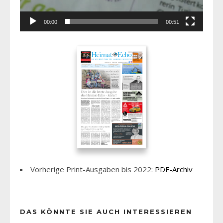
00:00
00:51
Vorherige Print-Ausgaben bis 2022:
PDF-Archiv
DAS KÖNNTE SIE AUCH INTERESSIEREN