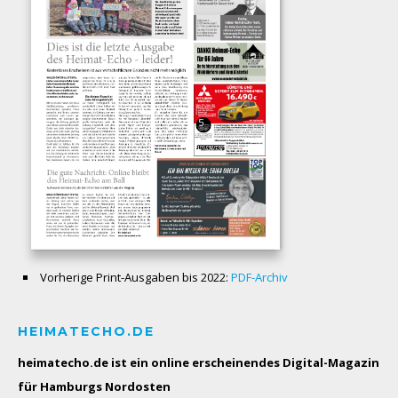
Vorherige Print-Ausgaben bis 2022:
PDF-Archiv
HEIMATECHO.DE
heimatecho.de ist ein online erscheinendes
Digital-Magazin
für Hamburgs Nordosten