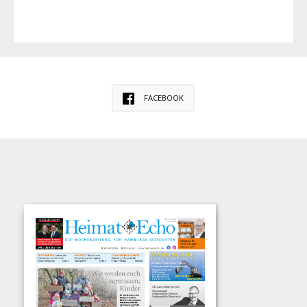
FACEBOOK