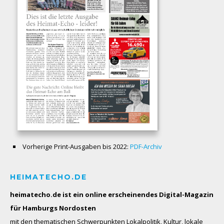
Vorherige Print-Ausgaben bis 2022:
PDF-Archiv
HEIMATECHO.DE
heimatecho.de ist ein online erscheinendes
Digital-Magazin
für Hamburgs Nordosten
mit den thematischen Schwerpunkten Lokalpolitik, Kultur, lokale