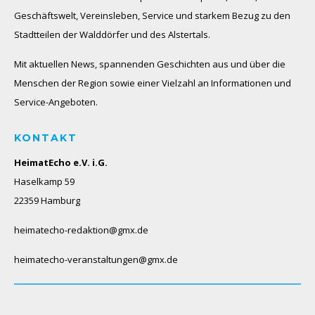
Geschäftswelt, Vereinsleben, Service und starkem Bezug zu den
Stadtteilen der Walddörfer und des Alstertals.
Mit aktuellen News, spannenden Geschichten aus und über die
Menschen der Region sowie einer Vielzahl an Informationen und
Service-Angeboten.
KONTAKT
HeimatEcho e.V. i.G.
Haselkamp 59
22359 Hamburg
heimatecho-redaktion@gmx.de
heimatecho-veranstaltungen@gmx.de