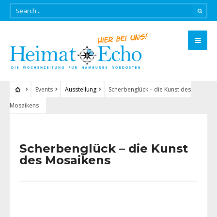
Events
Ausstellung
Scherbenglück – die Kunst des
Mosaikens
Scherbenglück – die Kunst
des Mosaikens