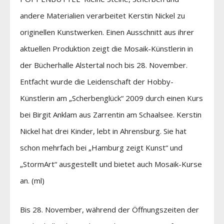
andere Materialien verarbeitet Kerstin Nickel zu
originellen Kunstwerken. Einen Ausschnitt aus ihrer
aktuellen Produktion zeigt die Mosaik-Künstlerin in
der Bücherhalle Alstertal noch bis 28. November.
Entfacht wurde die Leidenschaft der Hobby-
Künstlerin am „Scherbenglück“ 2009 durch einen Kurs
bei Birgit Anklam aus Zarrentin am Schaalsee. Kerstin
Nickel hat drei Kinder, lebt in Ahrensburg. Sie hat
schon mehrfach bei „Hamburg zeigt Kunst“ und
„StormArt“ ausgestellt und bietet auch Mosaik-Kurse
an. (ml)
Bis 28. November, während der Öffnungszeiten der