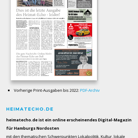
Vorherige Print-Ausgaben bis 2022:
PDF-Archiv
HEIMATECHO.DE
heimatecho.de ist ein online erscheinendes
Digital-Magazin
für Hamburgs Nordosten
mit den thematischen Schwerpunkten Lokalpolitik, Kultur, lokale