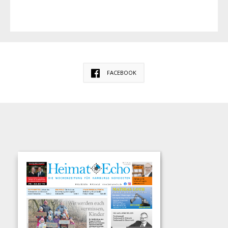
FACEBOOK