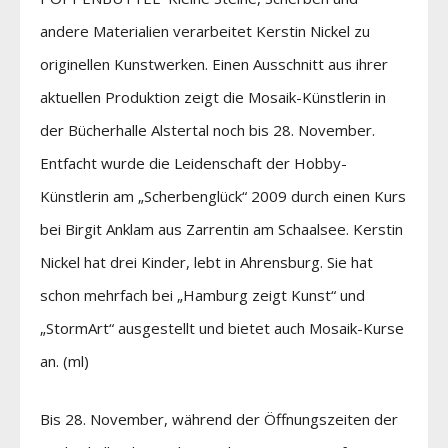
andere Materialien verarbeitet Kerstin Nickel zu
originellen Kunstwerken. Einen Ausschnitt aus ihrer
aktuellen Produktion zeigt die Mosaik-Künstlerin in
der Bücherhalle Alstertal noch bis 28. November.
Entfacht wurde die Leidenschaft der Hobby-
Künstlerin am „Scherbenglück“ 2009 durch einen Kurs
bei Birgit Anklam aus Zarrentin am Schaalsee. Kerstin
Nickel hat drei Kinder, lebt in Ahrensburg. Sie hat
schon mehrfach bei „Hamburg zeigt Kunst“ und
„StormArt“ ausgestellt und bietet auch Mosaik-Kurse
an. (ml)
Bis 28. November, während der Öffnungszeiten der