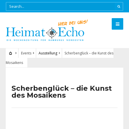
Events
Ausstellung
Scherbenglück – die Kunst des
Mosaikens
Scherbenglück – die Kunst
des Mosaikens