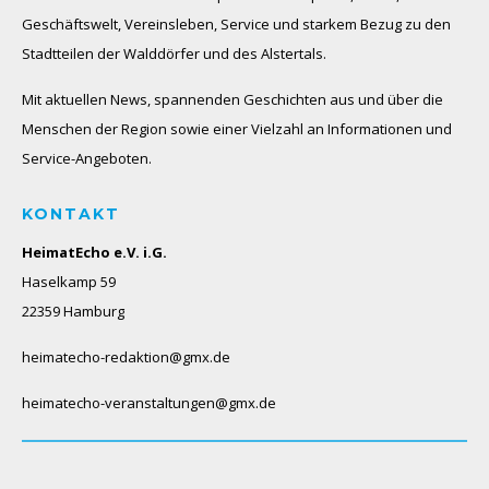
Geschäftswelt, Vereinsleben, Service und starkem Bezug zu den
Stadtteilen der Walddörfer und des Alstertals.
Mit aktuellen News, spannenden Geschichten aus und über die
Menschen der Region sowie einer Vielzahl an Informationen und
Service-Angeboten.
KONTAKT
HeimatEcho e.V. i.G.
Haselkamp 59
22359 Hamburg
heimatecho-redaktion@gmx.de
heimatecho-veranstaltungen@gmx.de