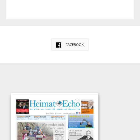
FACEBOOK