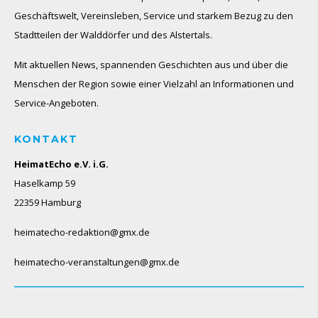
Geschäftswelt, Vereinsleben, Service und starkem Bezug zu den
Stadtteilen der Walddörfer und des Alstertals.
Mit aktuellen News, spannenden Geschichten aus und über die
Menschen der Region sowie einer Vielzahl an Informationen und
Service-Angeboten.
KONTAKT
HeimatEcho e.V. i.G.
Haselkamp 59
22359 Hamburg
heimatecho-redaktion@gmx.de
heimatecho-veranstaltungen@gmx.de