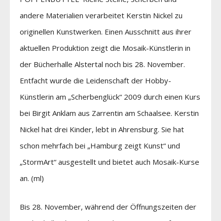
andere Materialien verarbeitet Kerstin Nickel zu
originellen Kunstwerken. Einen Ausschnitt aus ihrer
aktuellen Produktion zeigt die Mosaik-Künstlerin in
der Bücherhalle Alstertal noch bis 28. November.
Entfacht wurde die Leidenschaft der Hobby-
Künstlerin am „Scherbenglück“ 2009 durch einen Kurs
bei Birgit Anklam aus Zarrentin am Schaalsee. Kerstin
Nickel hat drei Kinder, lebt in Ahrensburg. Sie hat
schon mehrfach bei „Hamburg zeigt Kunst“ und
„StormArt“ ausgestellt und bietet auch Mosaik-Kurse
an. (ml)
Bis 28. November, während der Öffnungszeiten der