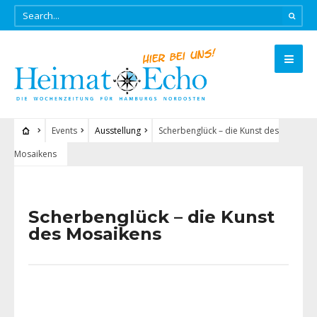
Events
Ausstellung
Scherbenglück – die Kunst des
Mosaikens
Scherbenglück – die Kunst
des Mosaikens