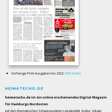
Vorherige Print-Ausgaben bis 2022:
PDF-Archiv
HEIMATECHO.DE
heimatecho.de ist ein online erscheinendes
Digital-Magazin
für Hamburgs Nordosten
mit den thematischen Schwerpunkten Lokalpolitik, Kultur, lokale