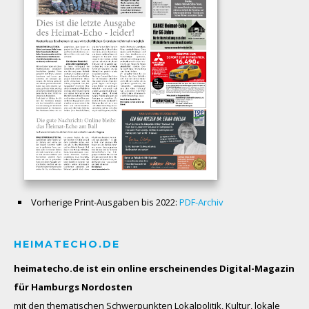
Vorherige Print-Ausgaben bis 2022:
PDF-Archiv
HEIMATECHO.DE
heimatecho.de ist ein online erscheinendes
Digital-Magazin
für Hamburgs Nordosten
mit den thematischen Schwerpunkten Lokalpolitik, Kultur, lokale