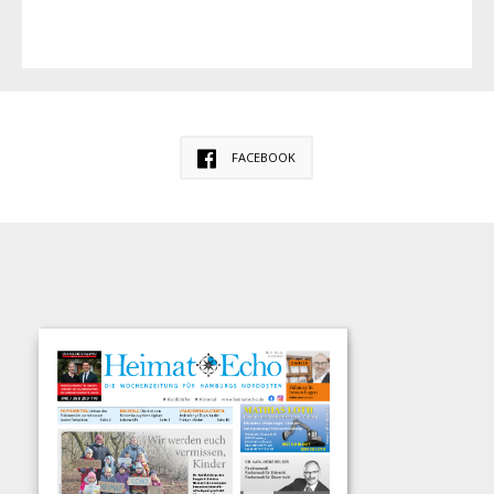
FACEBOOK