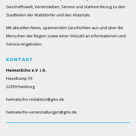
Geschäftswelt, Vereinsleben, Service und starkem Bezug zu den
Stadtteilen der Walddörfer und des Alstertals.
Mit aktuellen News, spannenden Geschichten aus und über die
Menschen der Region sowie einer Vielzahl an Informationen und
Service-Angeboten.
KONTAKT
HeimatEcho e.V. i.G.
Haselkamp 59
22359 Hamburg
heimatecho-redaktion@gmx.de
heimatecho-veranstaltungen@gmx.de