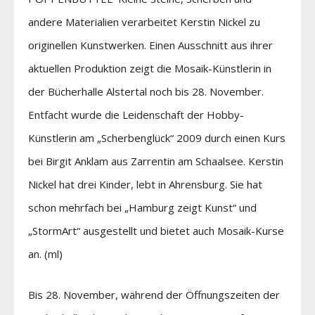
andere Materialien verarbeitet Kerstin Nickel zu
originellen Kunstwerken. Einen Ausschnitt aus ihrer
aktuellen Produktion zeigt die Mosaik-Künstlerin in
der Bücherhalle Alstertal noch bis 28. November.
Entfacht wurde die Leidenschaft der Hobby-
Künstlerin am „Scherbenglück“ 2009 durch einen Kurs
bei Birgit Anklam aus Zarrentin am Schaalsee. Kerstin
Nickel hat drei Kinder, lebt in Ahrensburg. Sie hat
schon mehrfach bei „Hamburg zeigt Kunst“ und
„StormArt“ ausgestellt und bietet auch Mosaik-Kurse
an. (ml)
Bis 28. November, während der Öffnungszeiten der