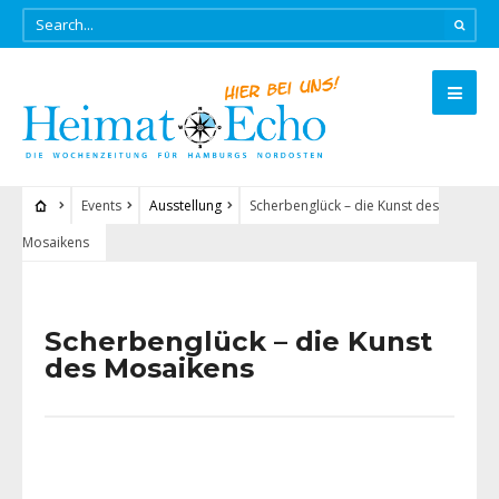
Events
Ausstellung
Scherbenglück – die Kunst des
Mosaikens
Scherbenglück – die Kunst
des Mosaikens