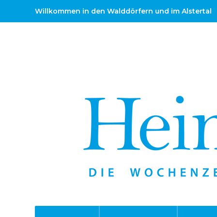
Willkommen in den Walddörfern und im Alstertal