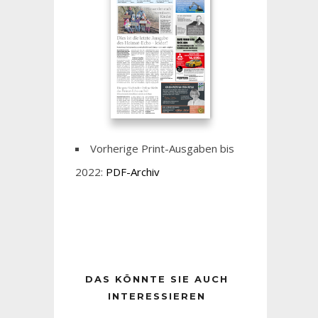
Vorherige Print-Ausgaben bis
2022:
PDF-Archiv
DAS KÖNNTE SIE AUCH
INTERESSIEREN