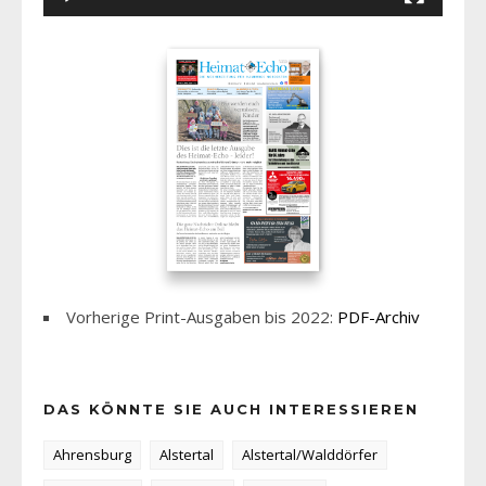
Vorherige Print-Ausgaben bis 2022:
PDF-Archiv
DAS KÖNNTE SIE AUCH INTERESSIEREN
Ahrensburg
Alstertal
Alstertal/Walddörfer