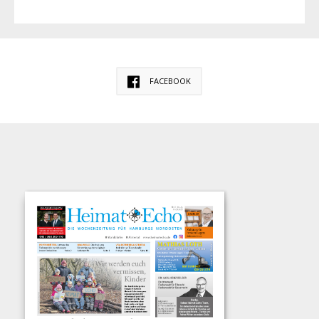
FACEBOOK