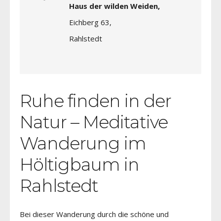
Haus der wilden Weiden,
Eichberg 63,
Rahlstedt
Ruhe finden in der
Natur – Meditative
Wanderung im
Höltigbaum in
Rahlstedt
Bei dieser Wanderung durch die schöne und