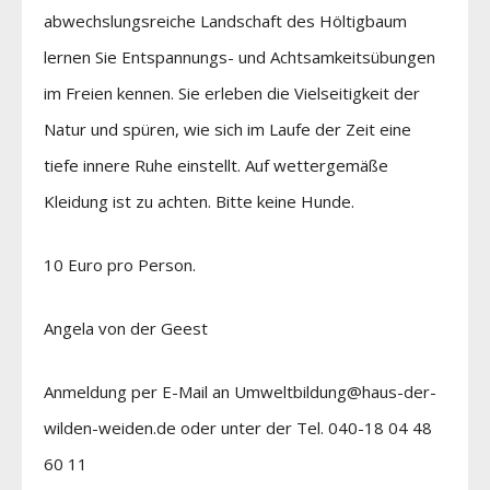
abwechslungsreiche Landschaft des Höltigbaum
lernen Sie Entspannungs- und Achtsamkeitsübungen
im Freien kennen. Sie erleben die Vielseitigkeit der
Natur und spüren, wie sich im Laufe der Zeit eine
tiefe innere Ruhe einstellt. Auf wettergemäße
Kleidung ist zu achten. Bitte keine Hunde.
10 Euro pro Person.
Angela von der Geest
Anmeldung per E-Mail an Umweltbildung@haus-der-
wilden-weiden.de oder unter der Tel. 040-18 04 48
60 11