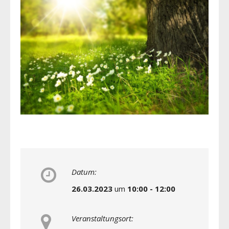
Datum:
26.03.2023
um
10:00 - 12:00
Veranstaltungsort: