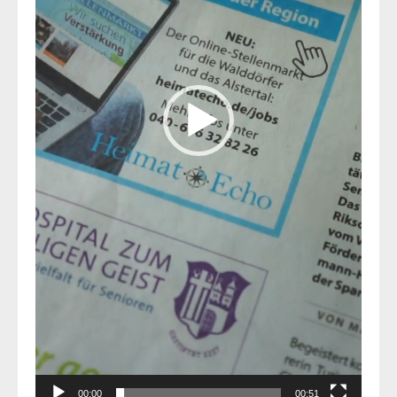
00:00
00:51