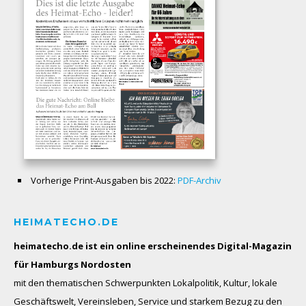
Vorherige Print-Ausgaben bis 2022:
PDF-Archiv
HEIMATECHO.DE
heimatecho.de ist ein online erscheinendes
Digital-Magazin
für Hamburgs Nordosten
mit den thematischen Schwerpunkten Lokalpolitik, Kultur, lokale
Geschäftswelt, Vereinsleben, Service und starkem Bezug zu den