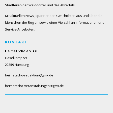
Stadtteilen der Walddörfer und des Alstertals.
Mit aktuellen News, spannenden Geschichten aus und über die
Menschen der Region sowie einer Vielzahl an Informationen und
Service-Angeboten.
KONTAKT
HeimatEcho e.V. i.G.
Haselkamp 59
22359 Hamburg
heimatecho-redaktion@gmx.de
heimatecho-veranstaltungen@gmx.de