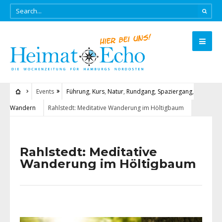
Events
Führung
,
Kurs
,
Natur
,
Rundgang
,
Spaziergang
,
Wandern
Rahlstedt: Meditative Wanderung im Höltigbaum
Rahlstedt: Meditative
Wanderung im Höltigbaum