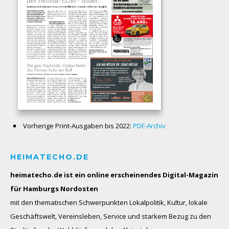
Vorherige Print-Ausgaben bis 2022:
PDF-Archiv
HEIMATECHO.DE
heimatecho.de ist ein online erscheinendes
Digital-Magazin
für Hamburgs Nordosten
mit den thematischen Schwerpunkten Lokalpolitik, Kultur, lokale
Geschäftswelt, Vereinsleben, Service und starkem Bezug zu den