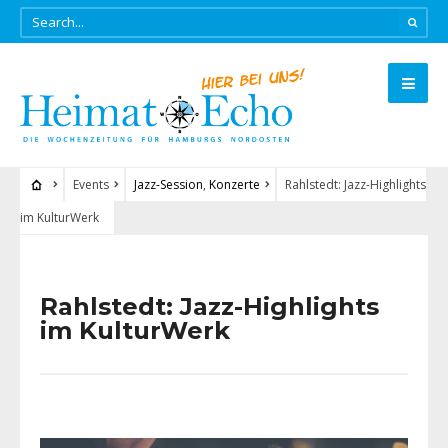
Events
Jazz-Session
,
Konzerte
Rahlstedt: Jazz-Highlights
im KulturWerk
Rahlstedt: Jazz-Highlights
im KulturWerk