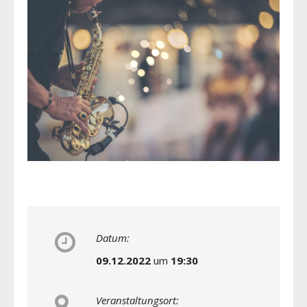
Datum:
09.12.2022
um
19:30
Veranstaltungsort: