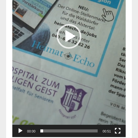
00:00
00:51