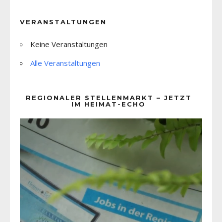
VERANSTALTUNGEN
Keine Veranstaltungen
Alle Veranstaltungen
REGIONALER STELLENMARKT – JETZT
IM HEIMAT-ECHO
Video-
Player