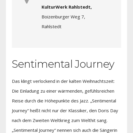
KulturWerk Rahlstedt,
Boizenburger Weg 7,
Rahlstedt
Sentimental Journey
Das klingt verlockend in der kalten Weihnachtszeit:
Die Einladung zu einer wärmenden, gefühlsreichen
Reise durch die Höhepunkte des Jazz. „Sentimental
Journey“ heißt nicht nur der Klassiker, den Doris Day
nach dem Zweiten Weltkrieg zum Welthit sang.
„Sentimental Journey“ nennen sich auch die Sängerin