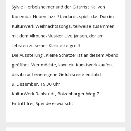
Sylvie Herbolzheimer und der Gitarrist Kai von
Kocemba. Neben Jazz-Standards spielt das Duo im
KulturWerk Weihnachtssongs, teilweise zusammen
mit dem Allround-Musiker Uve Jansen, der am
liebsten zu seiner Klarinette greift.
Die Ausstellung „Kleine Schätze“ ist an diesem Abend
geöffnet. Wer möchte, kann ein Kunstwerk kaufen,
das ihn auf eine eigene Gefühlsreise entführt.
9. Dezember, 19.30 Uhr
KulturWerk Rahlstedt, Boizenburger Weg 7
Eintritt frei, Spende erwünscht