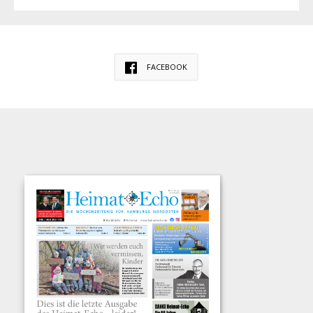
FACEBOOK