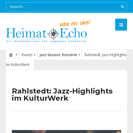
Events
Jazz-Session
,
Konzerte
Rahlstedt: Jazz-Highlights
im KulturWerk
Rahlstedt: Jazz-Highlights
im KulturWerk