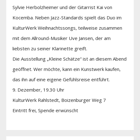
Sylvie Herbolzheimer und der Gitarrist Kai von
Kocemba. Neben Jazz-Standards spielt das Duo im
KulturWerk Weihnachtssongs, teilweise zusammen
mit dem Allround-Musiker Uve Jansen, der am
liebsten zu seiner Klarinette greift.
Die Ausstellung „Kleine Schätze“ ist an diesem Abend
geöffnet. Wer möchte, kann ein Kunstwerk kaufen,
das ihn auf eine eigene Gefühlsreise entführt.
9. Dezember, 19.30 Uhr
KulturWerk Rahlstedt, Boizenburger Weg 7
Eintritt frei, Spende erwünscht