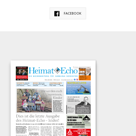
FACEBOOK