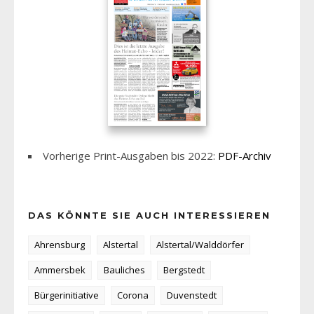
Vorherige Print-Ausgaben bis 2022:
PDF-Archiv
DAS KÖNNTE SIE AUCH INTERESSIEREN
Ahrensburg
Alstertal
Alstertal/Walddörfer
Ammersbek
Bauliches
Bergstedt
Bürgerinitiative
Corona
Duvenstedt