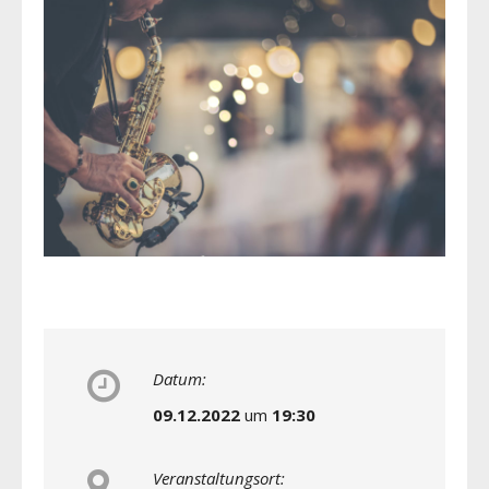
Datum:
09.12.2022
um
19:30
Veranstaltungsort: