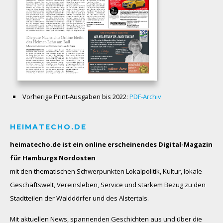
Vorherige Print-Ausgaben bis 2022:
PDF-Archiv
HEIMATECHO.DE
heimatecho.de ist ein online erscheinendes
Digital-Magazin
für Hamburgs Nordosten
mit den thematischen Schwerpunkten Lokalpolitik, Kultur, lokale
Geschäftswelt, Vereinsleben, Service und starkem Bezug zu den
Stadtteilen der Walddörfer und des Alstertals.
Mit aktuellen News, spannenden Geschichten aus und über die