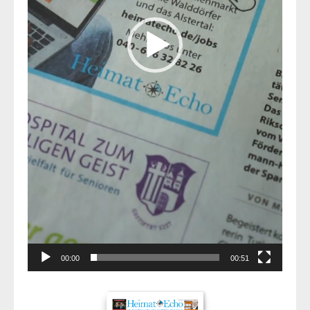
00:00
00:51