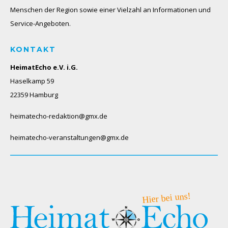
Menschen der Region sowie einer Vielzahl an Informationen und
Service-Angeboten.
KONTAKT
HeimatEcho e.V. i.G.
Haselkamp 59
22359 Hamburg
heimatecho-redaktion@gmx.de
heimatecho-veranstaltungen@gmx.de