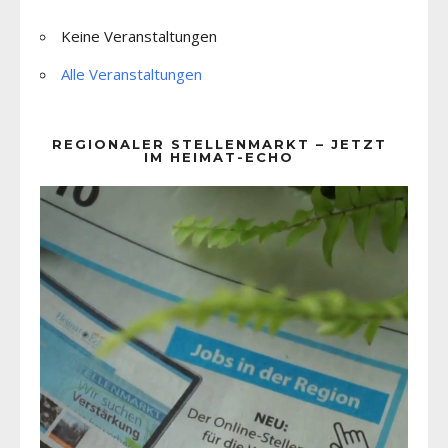
Keine Veranstaltungen
Alle Veranstaltungen
REGIONALER STELLENMARKT – JETZT
IM HEIMAT-ECHO
Video-
Player