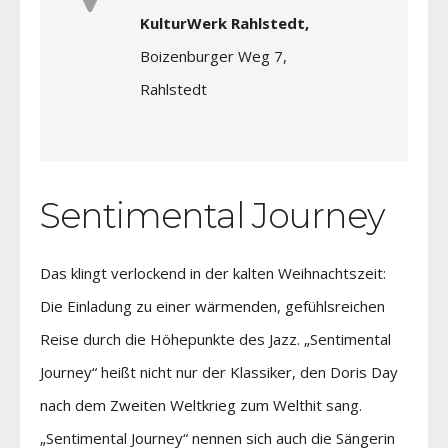
KulturWerk Rahlstedt,
Boizenburger Weg 7,
Rahlstedt
Sentimental Journey
Das klingt verlockend in der kalten Weihnachtszeit:
Die Einladung zu einer wärmenden, gefühlsreichen
Reise durch die Höhepunkte des Jazz. „Sentimental
Journey“ heißt nicht nur der Klassiker, den Doris Day
nach dem Zweiten Weltkrieg zum Welthit sang.
„Sentimental Journey“ nennen sich auch die Sängerin