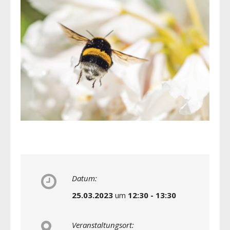
Datum:
25.03.2023
um
12:30 - 13:30
Veranstaltungsort: