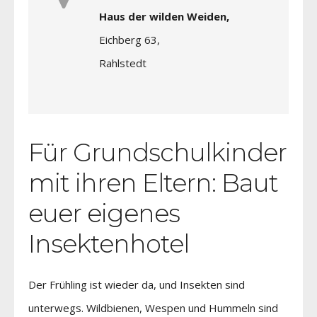
Haus der wilden Weiden,
Eichberg 63,
Rahlstedt
Für Grundschulkinder
mit ihren Eltern: Baut
euer eigenes
Insektenhotel
Der Frühling ist wieder da, und Insekten sind
unterwegs. Wildbienen, Wespen und Hummeln sind