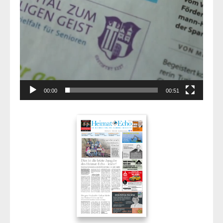
00:00
00:51