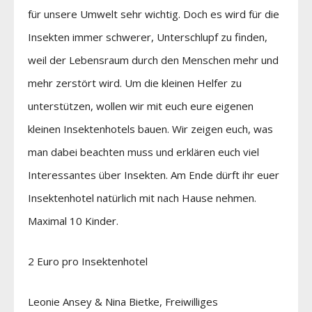
für unsere Umwelt sehr wichtig. Doch es wird für die
Insekten immer schwerer, Unterschlupf zu finden,
weil der Lebensraum durch den Menschen mehr und
mehr zerstört wird. Um die kleinen Helfer zu
unterstützen, wollen wir mit euch eure eigenen
kleinen Insektenhotels bauen. Wir zeigen euch, was
man dabei beachten muss und erklären euch viel
Interessantes über Insekten. Am Ende dürft ihr euer
Insektenhotel natürlich mit nach Hause nehmen.
Maximal 10 Kinder.
2 Euro pro Insektenhotel
Leonie Ansey & Nina Bietke, Freiwilliges