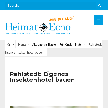
Events
Aktionstag
,
Basteln
,
Für Kinder
,
Natur
Rahlstedt:
Eigenes Insektenhotel bauen
Rahlstedt: Eigenes
Insektenhotel bauen