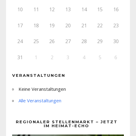
10
11
12
13
14
15
16
17
18
19
20
21
22
23
24
25
26
27
28
29
30
31
1
2
3
4
5
6
VERANSTALTUNGEN
Keine Veranstaltungen
Alle Veranstaltungen
REGIONALER STELLENMARKT – JETZT
IM HEIMAT-ECHO