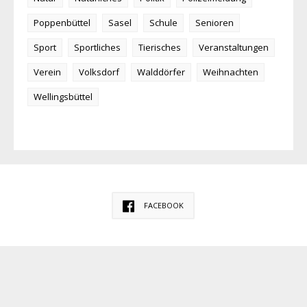
Poppenbüttel
Sasel
Schule
Senioren
Sport
Sportliches
Tierisches
Veranstaltungen
Verein
Volksdorf
Walddörfer
Weihnachten
Wellingsbüttel
FACEBOOK