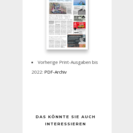
Vorherige Print-Ausgaben bis
2022:
PDF-Archiv
DAS KÖNNTE SIE AUCH
INTERESSIEREN