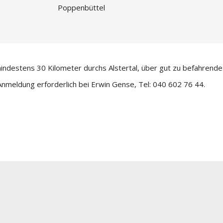
Poppenbüttel
indestens 30 Kilometer durchs Alstertal, über gut zu befahrende
meldung erforderlich bei Erwin Gense, Tel: 040 602 76 44.