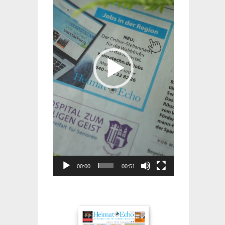
00:00
00:51