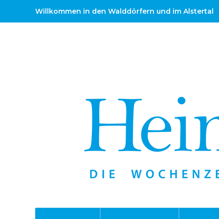
Willkommen in den Walddörfern und im Alstertal