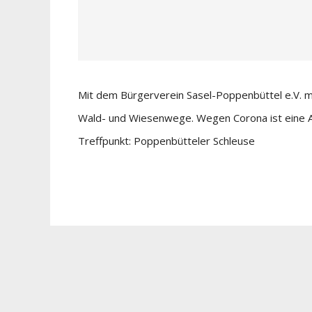
Mit dem Bürgerverein Sasel-Poppenbüttel e.V. m
Wald- und Wiesenwege. Wegen Corona ist eine An
Treffpunkt: Poppenbütteler Schleuse