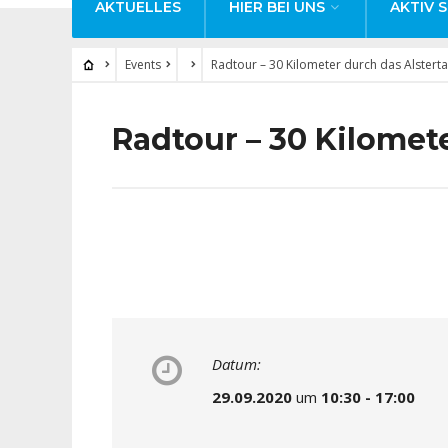
AKTUELLES
HIER BEI UNS
AKTIV S
Events
Radtour – 30 Kilometer durch das Alsterta
Radtour – 30 Kilomete
Datum:
29.09.2020
um
10:30 - 17:00