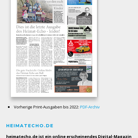
Vorherige Print-Ausgaben bis 2022:
PDF-Archiv
HEIMATECHO.DE
heimatecho.de ist ein online erscheinendes
Digital-Magazin