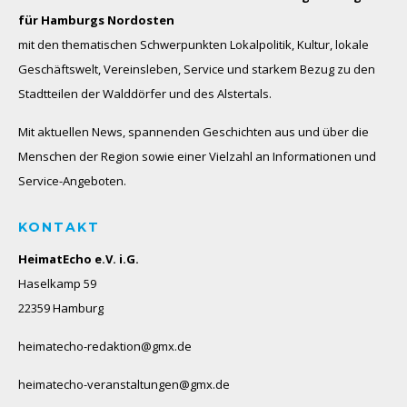
für Hamburgs Nordosten
mit den thematischen Schwerpunkten Lokalpolitik, Kultur, lokale
Geschäftswelt, Vereinsleben, Service und starkem Bezug zu den
Stadtteilen der Walddörfer und des Alstertals.
Mit aktuellen News, spannenden Geschichten aus und über die
Menschen der Region sowie einer Vielzahl an Informationen und
Service-Angeboten.
KONTAKT
HeimatEcho e.V. i.G.
Haselkamp 59
22359 Hamburg
heimatecho-redaktion@gmx.de
heimatecho-veranstaltungen@gmx.de