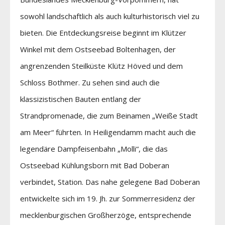
sowohl landschaftlich als auch kulturhistorisch viel zu
bieten. Die Entdeckungsreise beginnt im Klützer
Winkel mit dem Ostseebad Boltenhagen, der
angrenzenden Steilküste Klütz Höved und dem
Schloss Bothmer. Zu sehen sind auch die
klassizistischen Bauten entlang der
Strandpromenade, die zum Beinamen „Weiße Stadt
am Meer“ führten. In Heiligendamm macht auch die
legendäre Dampfeisenbahn „Molli“, die das
Ostseebad Kühlungsborn mit Bad Doberan
verbindet, Station. Das nahe gelegene Bad Doberan
entwickelte sich im 19. Jh. zur Sommerresidenz der
mecklenburgischen Großherzöge, entsprechende