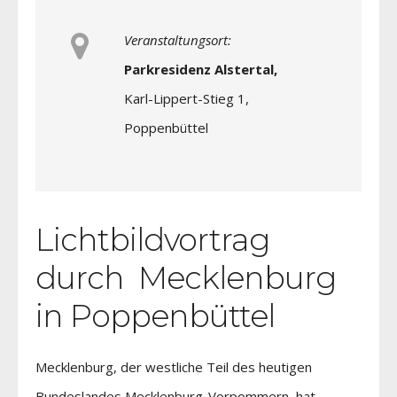
Veranstaltungsort:
Parkresidenz Alstertal,
Karl-Lippert-Stieg 1,
Poppenbüttel
Lichtbildvortrag
durch Mecklenburg
in Poppenbüttel
Mecklenburg, der westliche Teil des heutigen
Bundeslandes Mecklenburg-Vorpommern, hat