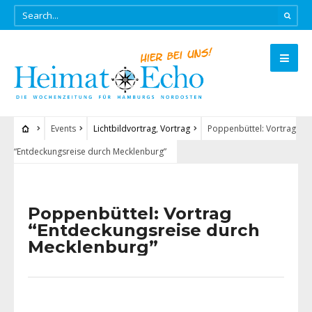
Events
Lichtbildvortrag
,
Vortrag
Poppenbüttel: Vortrag
“Entdeckungsreise durch Mecklenburg”
Poppenbüttel: Vortrag
“Entdeckungsreise durch
Mecklenburg”