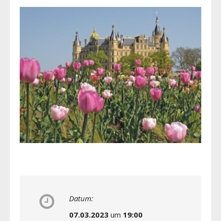
Datum:
07.03.2023
um
19:00