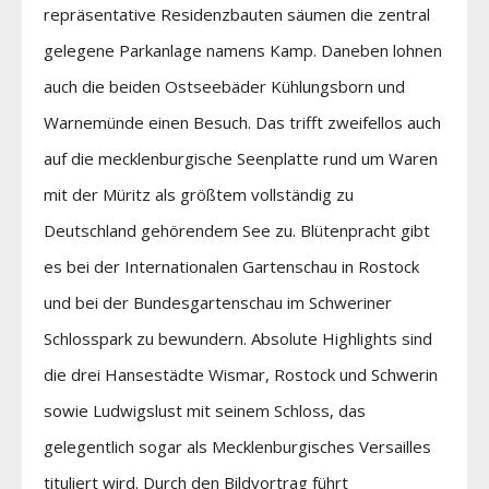
repräsentative Residenzbauten säumen die zentral
gelegene Parkanlage namens Kamp. Daneben lohnen
auch die beiden Ostseebäder Kühlungsborn und
Warnemünde einen Besuch. Das trifft zweifellos auch
auf die mecklenburgische Seenplatte rund um Waren
mit der Müritz als größtem vollständig zu
Deutschland gehörendem See zu. Blütenpracht gibt
es bei der Internationalen Gartenschau in Rostock
und bei der Bundesgartenschau im Schweriner
Schlosspark zu bewundern. Absolute Highlights sind
die drei Hansestädte Wismar, Rostock und Schwerin
sowie Ludwigslust mit seinem Schloss, das
gelegentlich sogar als Mecklenburgisches Versailles
tituliert wird. Durch den Bildvortrag führt