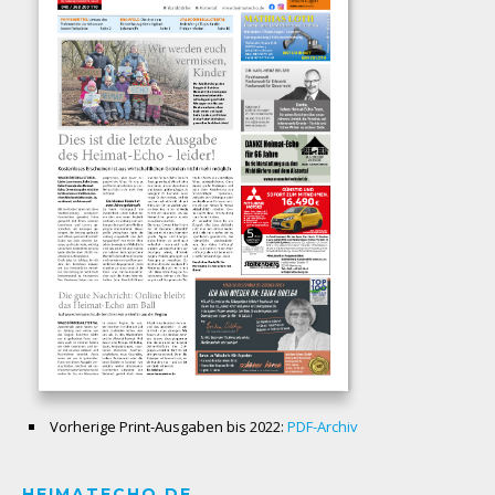
Vorherige Print-Ausgaben bis 2022:
PDF-Archiv
HEIMATECHO.DE