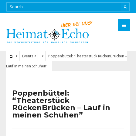
Events
Poppenbüttel: “Theaterstück RückenBrücken –
Lauf in meinen Schuhen”
Poppenbüttel:
“Theaterstück
RückenBrücken – Lauf in
meinen Schuhen”