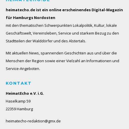
heimatecho.de ist ein online erscheinendes
Digital-Magazin
für Hamburgs Nordosten
mit den thematischen Schwerpunkten Lokalpolitik, Kultur, lokale
Geschäftswelt, Vereinsleben, Service und starkem Bezug zu den
Stadtteilen der Walddörfer und des Alstertals.
Mit aktuellen News, spannenden Geschichten aus und über die
Menschen der Region sowie einer Vielzahl an Informationen und
Service-Angeboten.
KONTAKT
HeimatEcho e.V. i.G.
Haselkamp 59
22359 Hamburg
heimatecho-redaktion@gmx.de