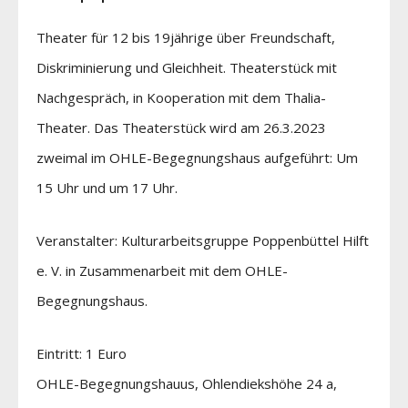
Theater für 12 bis 19jährige über Freundschaft,
Diskriminierung und Gleichheit. Theaterstück mit
Nachgespräch, in Kooperation mit dem Thalia-
Theater. Das Theaterstück wird am 26.3.2023
zweimal im OHLE-Begegnungshaus aufgeführt: Um
15 Uhr und um 17 Uhr.
Veranstalter: Kulturarbeitsgruppe Poppenbüttel Hilft
e. V. in Zusammenarbeit mit dem OHLE-
Begegnungshaus.
Eintritt: 1 Euro
OHLE-Begegnungshauus, Ohlendiekshöhe 24 a,