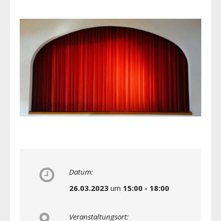
Datum:
26.03.2023
um
15:00 - 18:00
Veranstaltungsort: