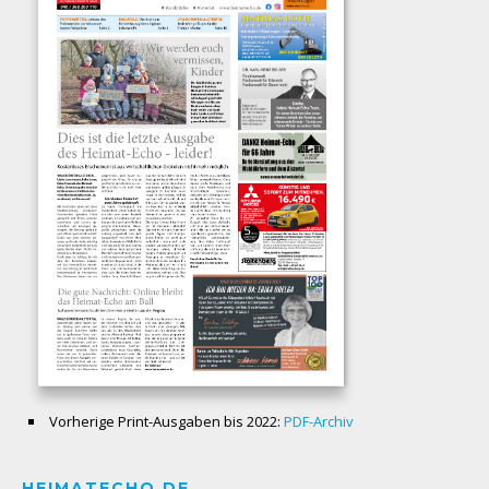
Vorherige Print-Ausgaben bis 2022:
PDF-Archiv
HEIMATECHO.DE