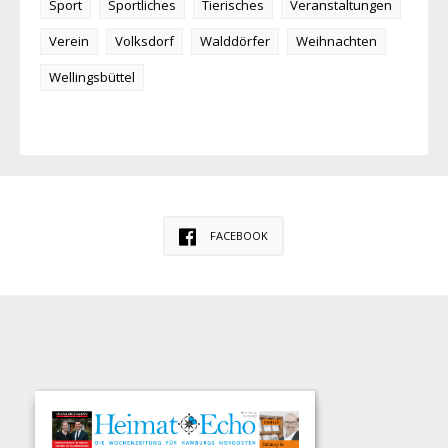
Sport
Sportliches
Tierisches
Veranstaltungen
Verein
Volksdorf
Walddörfer
Weihnachten
Wellingsbüttel
FACEBOOK