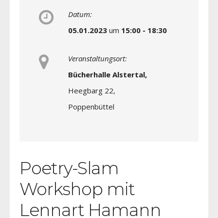
Datum:
05.01.2023
um
15:00 - 18:30
Veranstaltungsort:
Bücherhalle Alstertal,
Heegbarg 22,
Poppenbüttel
Poetry-Slam
Workshop mit
Lennart Hamann