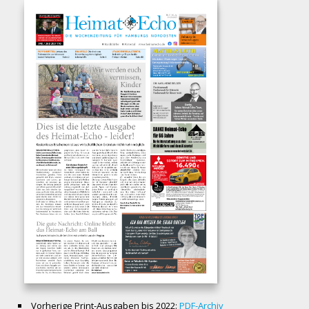
Vorherige Print-Ausgaben bis 2022:
PDF-Archiv