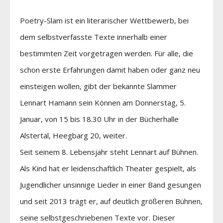
Poetry-Slam ist ein literarischer Wettbewerb, bei
dem selbstverfasste Texte innerhalb einer
bestimmten Zeit vorgetragen werden. Für alle, die
schon erste Erfahrungen damit haben oder ganz neu
einsteigen wollen, gibt der bekannte Slammer
Lennart Hamann sein Können am Donnerstag, 5.
Januar, von 15 bis 18.30 Uhr in der Bücherhalle
Alstertal, Heegbarg 20, weiter.
Seit seinem 8. Lebensjahr steht Lennart auf Bühnen.
Als Kind hat er leidenschaftlich Theater gespielt, als
Jugendlicher unsinnige Lieder in einer Band gesungen
und seit 2013 trägt er, auf deutlich größeren Bühnen,
seine selbstgeschriebenen Texte vor. Dieser