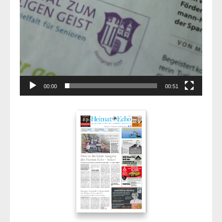
00:00
00:51