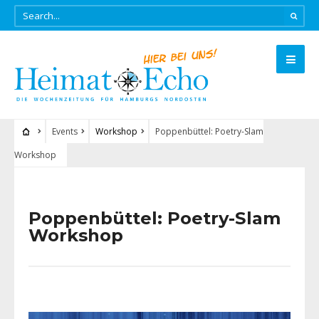
Events
Workshop
Poppenbüttel: Poetry-Slam
Workshop
Poppenbüttel: Poetry-Slam
Workshop