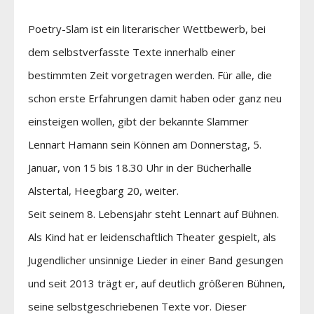
Poetry-Slam ist ein literarischer Wettbewerb, bei
dem selbstverfasste Texte innerhalb einer
bestimmten Zeit vorgetragen werden. Für alle, die
schon erste Erfahrungen damit haben oder ganz neu
einsteigen wollen, gibt der bekannte Slammer
Lennart Hamann sein Können am Donnerstag, 5.
Januar, von 15 bis 18.30 Uhr in der Bücherhalle
Alstertal, Heegbarg 20, weiter.
Seit seinem 8. Lebensjahr steht Lennart auf Bühnen.
Als Kind hat er leidenschaftlich Theater gespielt, als
Jugendlicher unsinnige Lieder in einer Band gesungen
und seit 2013 trägt er, auf deutlich größeren Bühnen,
seine selbstgeschriebenen Texte vor. Dieser