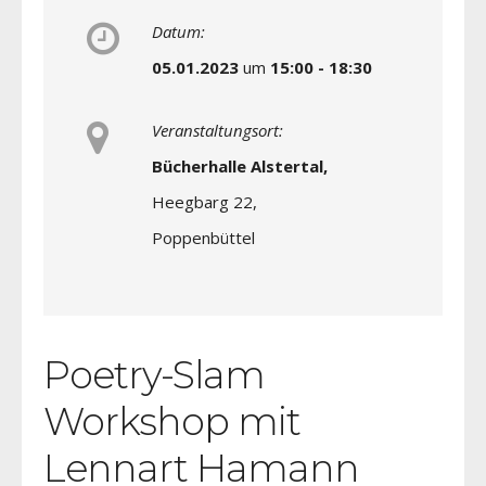
Datum:
05.01.2023
um
15:00 - 18:30
Veranstaltungsort:
Bücherhalle Alstertal,
Heegbarg 22,
Poppenbüttel
Poetry-Slam
Workshop mit
Lennart Hamann