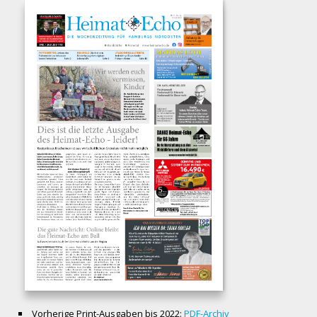
Vorherige Print-Ausgaben bis 2022:
PDF-Archiv