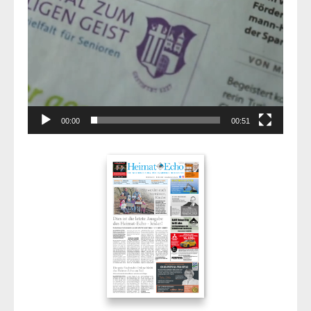
00:00
00:51