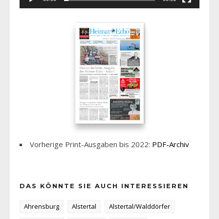
Vorherige Print-Ausgaben bis 2022:
PDF-Archiv
DAS KÖNNTE SIE AUCH INTERESSIEREN
Ahrensburg
Alstertal
Alstertal/Walddörfer