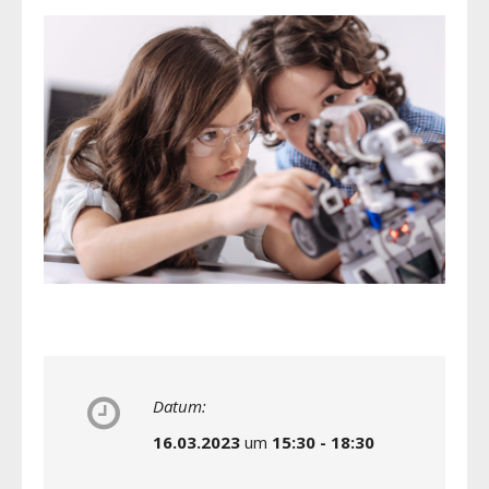
Datum:
16.03.2023
um
15:30 - 18:30