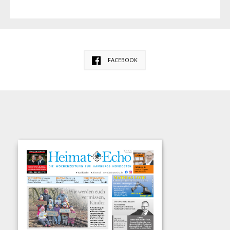
FACEBOOK