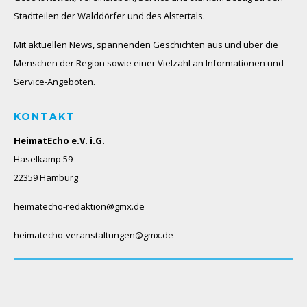
Stadtteilen der Walddörfer und des Alstertals.
Mit aktuellen News, spannenden Geschichten aus und über die
Menschen der Region sowie einer Vielzahl an Informationen und
Service-Angeboten.
KONTAKT
HeimatEcho e.V. i.G.
Haselkamp 59
22359 Hamburg
heimatecho-redaktion@gmx.de
heimatecho-veranstaltungen@gmx.de