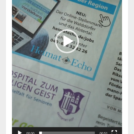
00:00
00:51