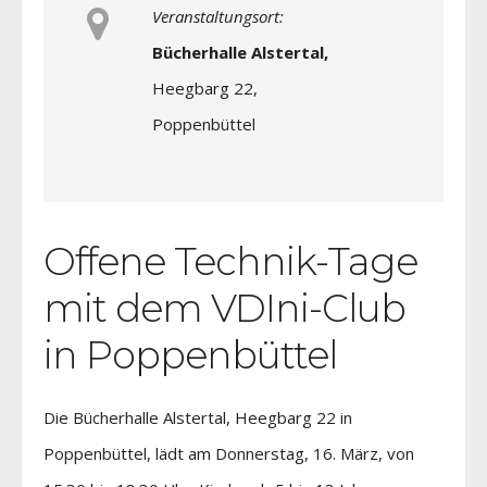
Veranstaltungsort:
Bücherhalle Alstertal,
Heegbarg 22,
Poppenbüttel
Offene Technik-Tage
mit dem VDIni-Club
in Poppenbüttel
Die Bücherhalle Alstertal, Heegbarg 22 in
Poppenbüttel, lädt am Donnerstag, 16. März, von