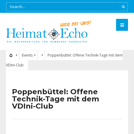
Events
Poppenbüttel: Offene Technik-Tage mit dem
VDIni-Club
Poppenbüttel: Offene
Technik-Tage mit dem
VDIni-Club