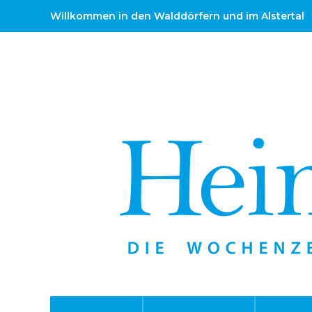
Willkommen in den Walddörfern und im Alstertal