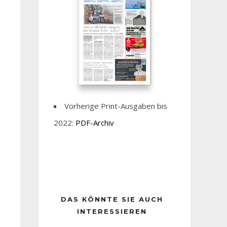
Vorherige Print-Ausgaben bis
2022:
PDF-Archiv
DAS KÖNNTE SIE AUCH
INTERESSIEREN