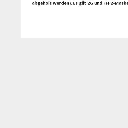
abgeholt werden). Es gilt 2G und FFP2-Maske