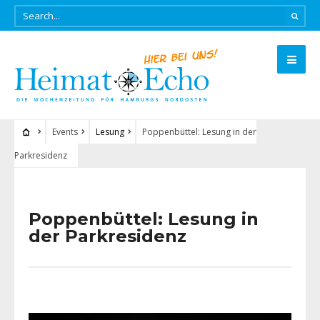
Events
Lesung
Poppenbüttel: Lesung in der
Parkresidenz
Poppenbüttel: Lesung in
der Parkresidenz