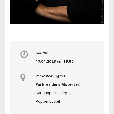
Datum:
17.01.2023
um
19:00
Veranstaltungsort:
Parkresidenz Alstertal,
Karl-Lippert-Stieg 1,
Poppenbüttel