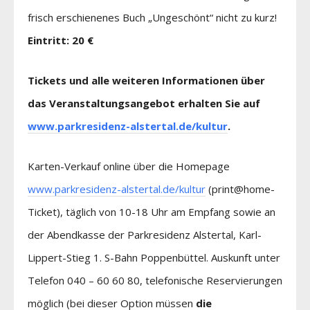
frisch erschienenes Buch „Ungeschönt“ nicht zu kurz!
Eintritt: 20 €
Tickets und alle weiteren Informationen über
das Veranstaltungsangebot erhalten Sie auf
www.parkresidenz-alstertal.de/kultur
.
Karten-Verkauf online über die Homepage
www.parkresidenz-alstertal.de/kultur
(print@home-
Ticket), täglich von 10-18 Uhr am Empfang sowie an
der Abendkasse der Parkresidenz Alstertal, Karl-
Lippert-Stieg 1. S-Bahn Poppenbüttel. Auskunft unter
Telefon 040 – 60 60 80, telefonische Reservierungen
möglich (bei dieser Option müssen
die