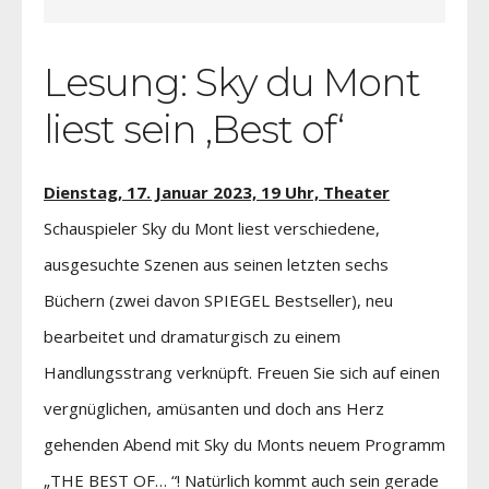
Lesung: Sky du Mont
liest sein ‚Best of‘
Dienstag, 17. Januar 2023, 19 Uhr, Theater
Schauspieler Sky du Mont liest verschiedene,
ausgesuchte Szenen aus seinen letzten sechs
Büchern (zwei davon SPIEGEL Bestseller), neu
bearbeitet und dramaturgisch zu einem
Handlungsstrang verknüpft. Freuen Sie sich auf einen
vergnüglichen, amüsanten und doch ans Herz
gehenden Abend mit Sky du Monts neuem Programm
„THE BEST OF… “! Natürlich kommt auch sein gerade