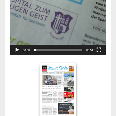
00:00
00:51