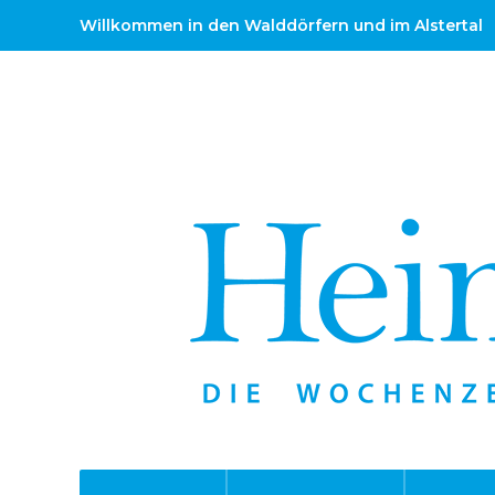
Willkommen in den Walddörfern und im Alstertal