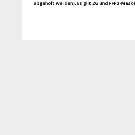
abgeholt werden). Es gilt 2G und FFP2-Maske