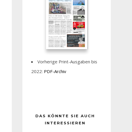
Vorherige Print-Ausgaben bis
2022:
PDF-Archiv
DAS KÖNNTE SIE AUCH
INTERESSIEREN