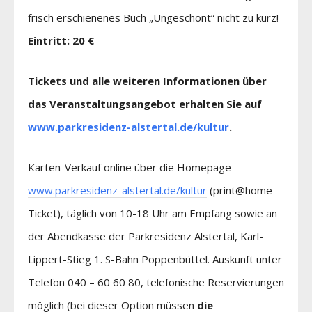
frisch erschienenes Buch „Ungeschönt“ nicht zu kurz!
Eintritt: 20 €
Tickets und alle weiteren Informationen über
das Veranstaltungsangebot erhalten Sie auf
www.parkresidenz-alstertal.de/kultur
.
Karten-Verkauf online über die Homepage
www.parkresidenz-alstertal.de/kultur
(print@home-
Ticket), täglich von 10-18 Uhr am Empfang sowie an
der Abendkasse der Parkresidenz Alstertal, Karl-
Lippert-Stieg 1. S-Bahn Poppenbüttel. Auskunft unter
Telefon 040 – 60 60 80, telefonische Reservierungen
möglich (bei dieser Option müssen
die