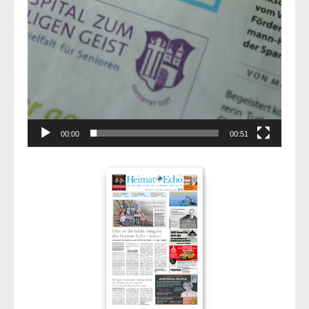
00:00
00:51