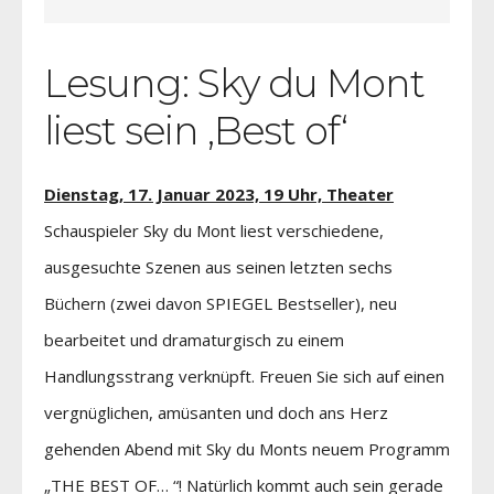
Lesung: Sky du Mont
liest sein ‚Best of‘
Dienstag, 17. Januar 2023, 19 Uhr, Theater
Schauspieler Sky du Mont liest verschiedene,
ausgesuchte Szenen aus seinen letzten sechs
Büchern (zwei davon SPIEGEL Bestseller), neu
bearbeitet und dramaturgisch zu einem
Handlungsstrang verknüpft. Freuen Sie sich auf einen
vergnüglichen, amüsanten und doch ans Herz
gehenden Abend mit Sky du Monts neuem Programm
„THE BEST OF… “! Natürlich kommt auch sein gerade