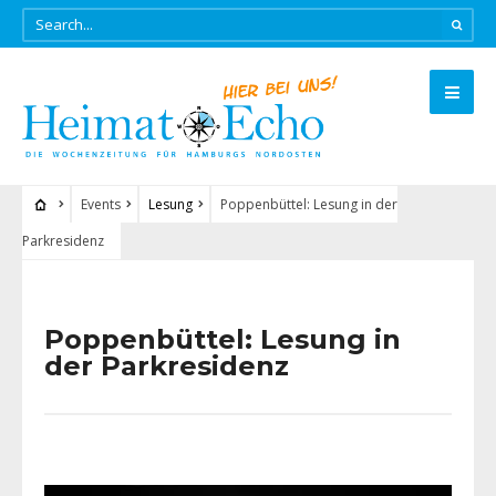
Events
Lesung
Poppenbüttel: Lesung in der
Parkresidenz
Poppenbüttel: Lesung in
der Parkresidenz