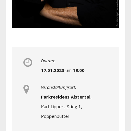
Datum:
17.01.2023
um
19:00
Veranstaltungsort:
Parkresidenz Alstertal,
Karl-Lippert-Stieg 1,
Poppenbüttel