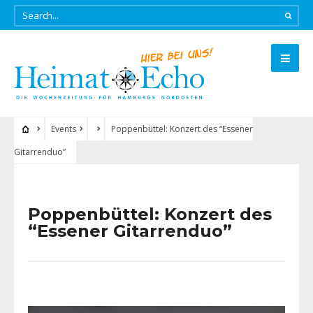
Events
Poppenbüttel: Konzert des “Essener
Gitarrenduo”
Poppenbüttel: Konzert des
“Essener Gitarrenduo”