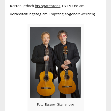
Karten jedoch
bis spätestens
18.15 Uhr am
Veranstaltungstag am Empfang abgeholt werden).
Foto: Essener Gitarrenduo