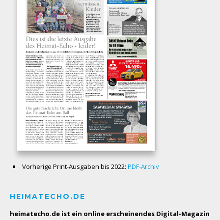
Vorherige Print-Ausgaben bis 2022:
PDF-Archiv
HEIMATECHO.DE
heimatecho.de ist ein online erscheinendes
Digital-Magazin