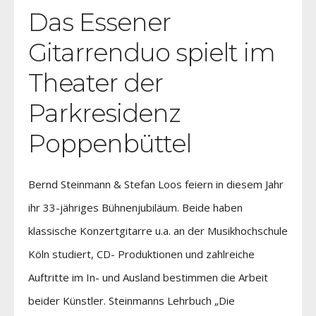
Das Essener
Gitarrenduo spielt im
Theater der
Parkresidenz
Poppenbüttel
Bernd Steinmann & Stefan Loos feiern in diesem Jahr
ihr 33-jähriges Bühnenjubiläum. Beide haben
klassische Konzertgitarre u.a. an der Musikhochschule
Köln studiert, CD- Produktionen und zahlreiche
Auftritte im In- und Ausland bestimmen die Arbeit
beider Künstler. Steinmanns Lehrbuch „Die