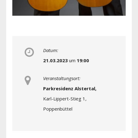
Datum:
21.03.2023
um
19:00
Veranstaltungsort:
Parkresidenz Alstertal,
Karl-Lippert-Stieg 1,
Poppenbüttel