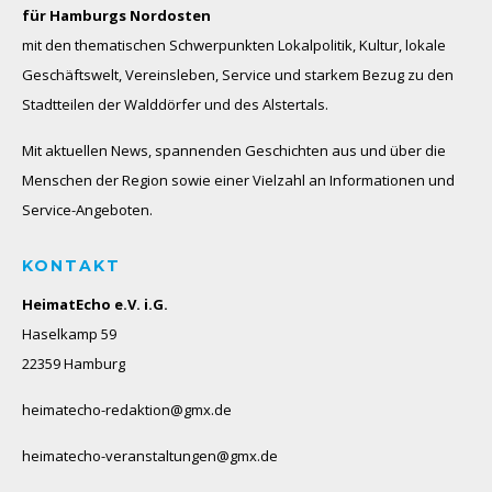
für Hamburgs Nordosten
mit den thematischen Schwerpunkten Lokalpolitik, Kultur, lokale
Geschäftswelt, Vereinsleben, Service und starkem Bezug zu den
Stadtteilen der Walddörfer und des Alstertals.
Mit aktuellen News, spannenden Geschichten aus und über die
Menschen der Region sowie einer Vielzahl an Informationen und
Service-Angeboten.
KONTAKT
HeimatEcho e.V. i.G.
Haselkamp 59
22359 Hamburg
heimatecho-redaktion@gmx.de
heimatecho-veranstaltungen@gmx.de