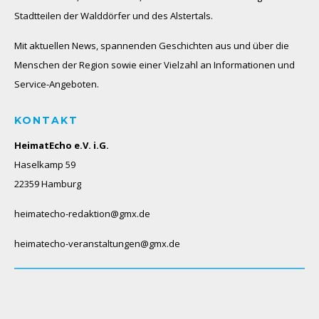
Stadtteilen der Walddörfer und des Alstertals.
Mit aktuellen News, spannenden Geschichten aus und über die
Menschen der Region sowie einer Vielzahl an Informationen und
Service-Angeboten.
KONTAKT
HeimatEcho e.V. i.G.
Haselkamp 59
22359 Hamburg
heimatecho-redaktion@gmx.de
heimatecho-veranstaltungen@gmx.de