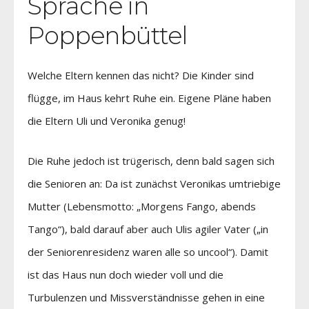
Sprache in
Poppenbüttel
Welche Eltern kennen das nicht? Die Kinder sind
flügge, im Haus kehrt Ruhe ein. Eigene Pläne haben
die Eltern Uli und Veronika genug!
Die Ruhe jedoch ist trügerisch, denn bald sagen sich
die Senioren an: Da ist zunächst Veronikas umtriebige
Mutter (Lebensmotto: „Morgens Fango, abends
Tango“), bald darauf aber auch Ulis agiler Vater („in
der Seniorenresidenz waren alle so uncool“). Damit
ist das Haus nun doch wieder voll und die
Turbulenzen und Missverständnisse gehen in eine