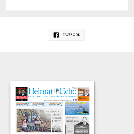
FACEBOOK