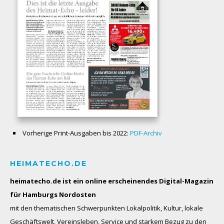
Vorherige Print-Ausgaben bis 2022:
PDF-Archiv
HEIMATECHO.DE
heimatecho.de ist ein online erscheinendes
Digital-Magazin
für Hamburgs Nordosten
mit den thematischen Schwerpunkten Lokalpolitik, Kultur, lokale
Geschäftswelt, Vereinsleben, Service und starkem Bezug zu den