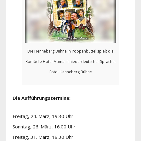
Die Henneberg Bühne in Poppenbüttel spielt die
Komödie Hotel Mama in niederdeutscher Sprache.
Foto: Henneberg Bühne
Die Aufführungstermine:
Freitag, 24. März, 19.30 Uhr
Sonntag, 26. März, 16.00 Uhr
Freitag, 31. März, 19.30 Uhr