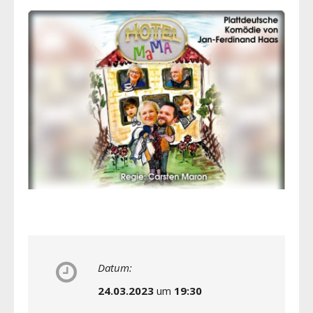
Datum:
24.03.2023
um
19:30