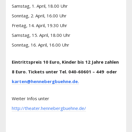
Samstag, 1. April, 18.00 Uhr
Sonntag, 2. April, 16.00 Uhr
Freitag, 14. April, 19.30 Uhr
Samstag, 15. April, 18.00 Uhr
Sonntag, 16. April, 16.00 Uhr
Eintrittspreis 10 Euro, Kinder bis 12 Jahre zahlen
8 Euro. Tickets unter Tel. 040-60601 – 449 oder
karten@hennebergbuehne.de.
Weiter Infos unter
http://theater.hennebergbuehne.de/