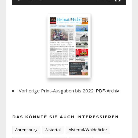
Vorherige Print-Ausgaben bis 2022:
PDF-Archiv
DAS KÖNNTE SIE AUCH INTERESSIEREN
Ahrensburg
Alstertal
Alstertal/Walddörfer