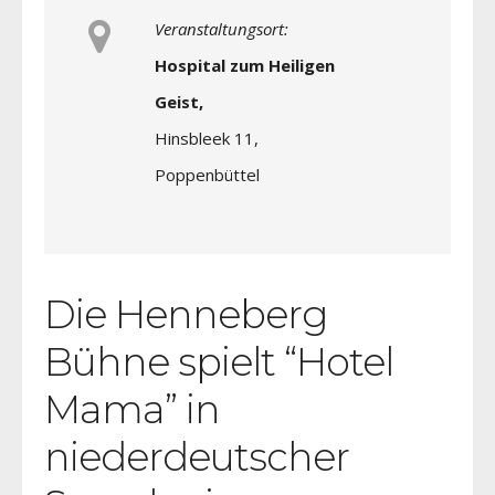
Veranstaltungsort:
Hospital zum Heiligen
Geist,
Hinsbleek 11,
Poppenbüttel
Die Henneberg
Bühne spielt “Hotel
Mama” in
niederdeutscher