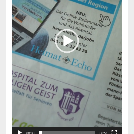
00:00
00:51