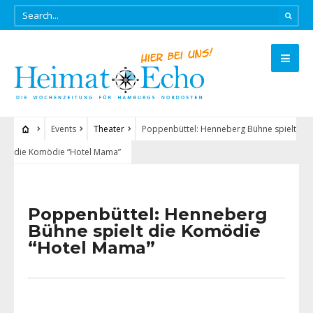
Events
Theater
Poppenbüttel: Henneberg Bühne spielt
die Komödie “Hotel Mama”
Poppenbüttel: Henneberg
Bühne spielt die Komödie
“Hotel Mama”