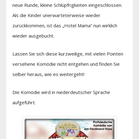
neue Runde, kleine Schlüpfrigkeiten eingeschlossen.
Als die Kinder unerwarteterweise wieder
zurückkommen, ist das „Hotel Mama“ nun wirklich
wieder ausgebucht.
Lassen Sie sich diese kurzweilige, mit vielen Pointen
versehene Komödie nicht entgehen und finden Sie
selber heraus, wie es weitergeht!
Die Komödie wird in niederdeutscher Sprache
aufgeführt.