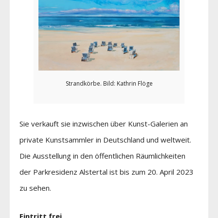
Strandkörbe. Bild: Kathrin Flöge
Sie verkauft sie inzwischen über Kunst-Galerien an
private Kunstsammler in Deutschland und weltweit.
Die Ausstellung in den öffentlichen Räumlichkeiten
der Parkresidenz Alstertal ist bis zum 20. April 2023
zu sehen.
Eintritt frei