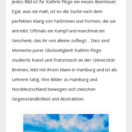
Jedes Bild ist für Kathrin Flöge ein neues Abenteuer.
Egal, was sie malt, ist es die Suche nach dem
perfekten Klang von Farbtönen und Formen, die sie
antreibt: Oftmals ein Kampf und manchmal ein
Geschenk, das ihr von alleine zufliegt… Dies sind
Momente purer Glückseligkeit! Kathrin Flöge
studierte Kunst und Französisch an der Universität
Bremen, lebt mit ihrem Mann in Hamburg und ist als
Lehrerin tätig. Ihre Bilder zu Hamburg und
Norddeutschland bewegen sich zwischen
Gegenständlichkeit und Abstraktion.