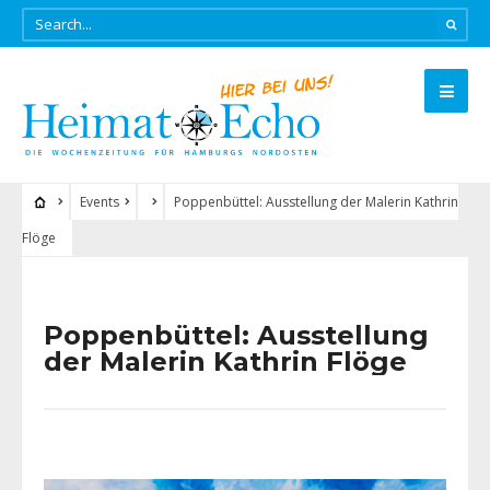
Events
Poppenbüttel: Ausstellung der Malerin Kathrin
Flöge
Poppenbüttel: Ausstellung
der Malerin Kathrin Flöge