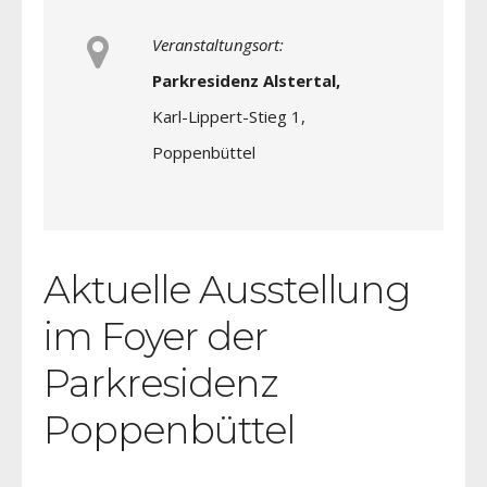
Veranstaltungsort:
Parkresidenz Alstertal,
Karl-Lippert-Stieg 1,
Poppenbüttel
Aktuelle Ausstellung
im Foyer der
Parkresidenz
Poppenbüttel