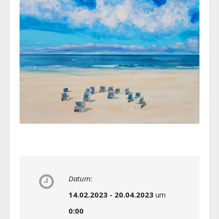
Datum:
14.02.2023 - 20.04.2023
um
0:00