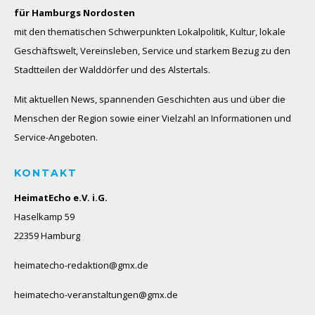
für Hamburgs Nordosten
mit den thematischen Schwerpunkten Lokalpolitik, Kultur, lokale
Geschäftswelt, Vereinsleben, Service und starkem Bezug zu den
Stadtteilen der Walddörfer und des Alstertals.
Mit aktuellen News, spannenden Geschichten aus und über die
Menschen der Region sowie einer Vielzahl an Informationen und
Service-Angeboten.
KONTAKT
HeimatEcho e.V. i.G.
Haselkamp 59
22359 Hamburg
heimatecho-redaktion@gmx.de
heimatecho-veranstaltungen@gmx.de