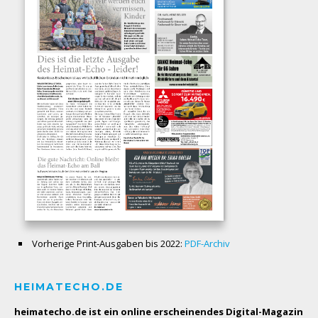
Vorherige Print-Ausgaben bis 2022:
PDF-Archiv
HEIMATECHO.DE
heimatecho.de ist ein online erscheinendes
Digital-Magazin