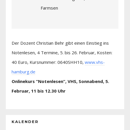
Farmsen
Der Dozent Christian Behr gibt einen Einstieg ins
Notenlesen, 4 Termine, 5. bis 26. Februar, Kosten:
40 Euro, Kursnummer: 0640SHH10,
www.vhs-
hamburg.de
Onlinekurs “Notenlesen”, VHS, Sonnabend, 5.
Februar, 11 bis 12.30 Uhr
KALENDER