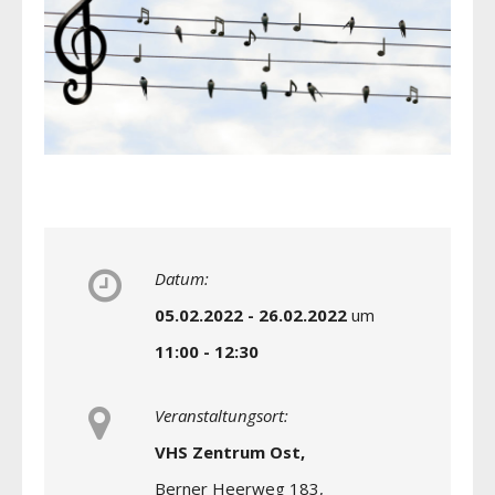
Datum:
05.02.2022 - 26.02.2022
um
11:00 - 12:30
Veranstaltungsort:
VHS Zentrum Ost,
Berner Heerweg 183,