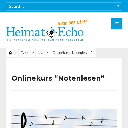
Events
Kurs
Onlinekurs “Notenlesen”
Onlinekurs “Notenlesen”