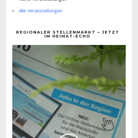
Alle Veranstaltungen
REGIONALER STELLENMARKT – JETZT
IM HEIMAT-ECHO
Video-
Player