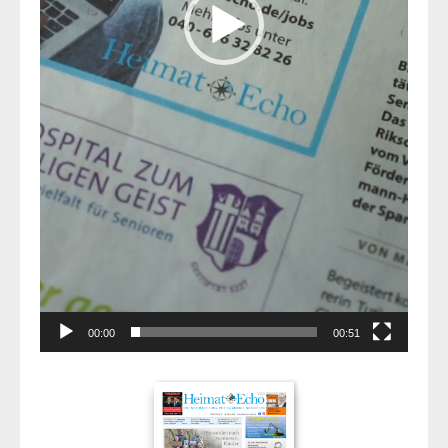
00:00
00:51