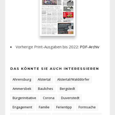
Vorherige Print-Ausgaben bis 2022:
PDF-Archiv
DAS KÖNNTE SIE AUCH INTERESSIEREN
Ahrensburg
Alstertal
Alstertal/Walddörfer
Ammersbek
Bauliches
Bergstedt
Bürgerinitiative
Corona
Duvenstedt
Engagement
Familie
Ferientipp
Formsache