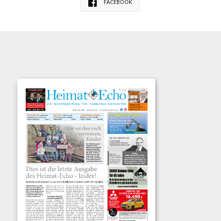
FACEBOOK