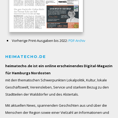
Vorherige Print-Ausgaben bis 2022:
PDF-Archiv
HEIMATECHO.DE
heimatecho.de ist ein online erscheinendes
Digital-Magazin
für Hamburgs Nordosten
mit den thematischen Schwerpunkten Lokalpolitik, Kultur, lokale
Geschäftswelt, Vereinsleben, Service und starkem Bezug zu den
Stadtteilen der Walddörfer und des Alstertals.
Mit aktuellen News, spannenden Geschichten aus und über die
Menschen der Region sowie einer Vielzahl an Informationen und