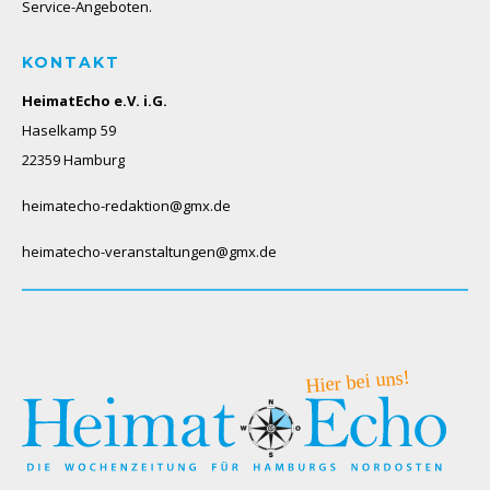
Service-Angeboten.
KONTAKT
HeimatEcho e.V. i.G.
Haselkamp 59
22359 Hamburg
heimatecho-redaktion@gmx.de
heimatecho-veranstaltungen@gmx.de