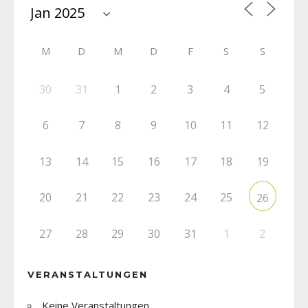
M
D
M
D
F
S
S
30
31
1
2
3
4
5
6
7
8
9
10
11
12
13
14
15
16
17
18
19
20
21
22
23
24
25
26
27
28
29
30
31
1
2
VERANSTALTUNGEN
Keine Veranstaltungen