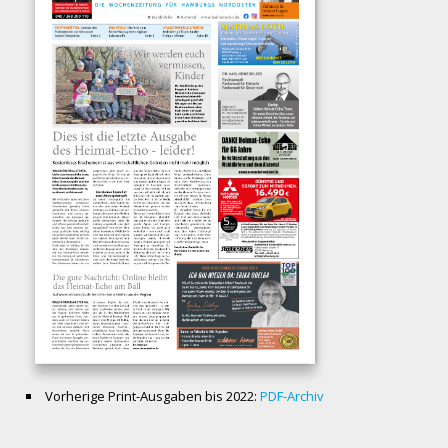
Vorherige Print-Ausgaben bis 2022:
PDF-Archiv