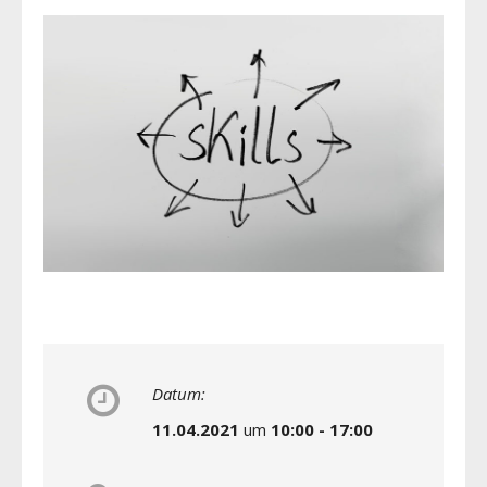
Datum:
11.04.2021
um
10:00 - 17:00