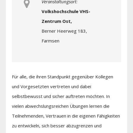
Veranstaltungsort:
Volkshochschule VHS-
Zentrum Ost,
Berner Heerweg 183,
Farmsen
Für alle, die ihren Standpunkt gegenüber Kollegen
und Vorgesetzten vertreten und dabei
selbstbewusst und sicher auftreten möchten. In
vielen abwechslungsreichen Übungen lernen die
Teilnehmenden, Vertrauen in die eigenen Fähigkeiten
zu entwickeln, sich besser abzugrenzen und