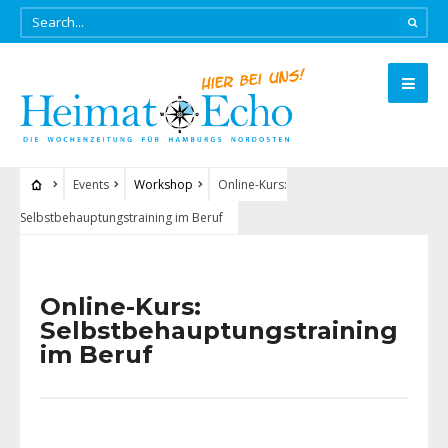
Events
Workshop
Online-Kurs:
Selbstbehauptungstraining im Beruf
Online-Kurs:
Selbstbehauptungstraining
im Beruf