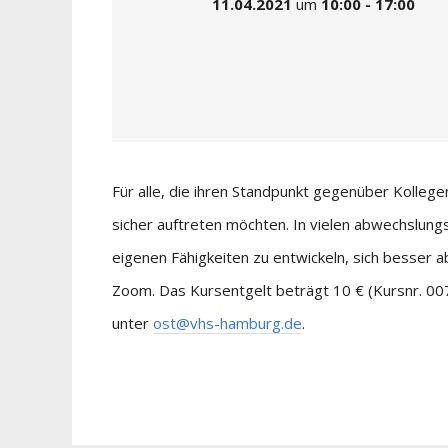
11.04.2021
um
10:00 - 17:00
Für alle, die ihren Standpunkt gegenüber Kolle
sicher auftreten möchten. In vielen abwechslung
eigenen Fähigkeiten zu entwickeln, sich besser a
Zoom. Das Kursentgelt beträgt 10 € (Kursnr. 00
unter
ost@vhs-hamburg.de
.