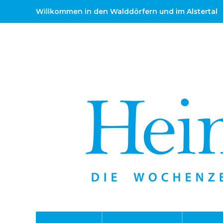
Willkommen in den Walddörfern und im Alstertal