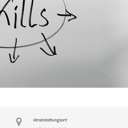
Veranstaltungsort: