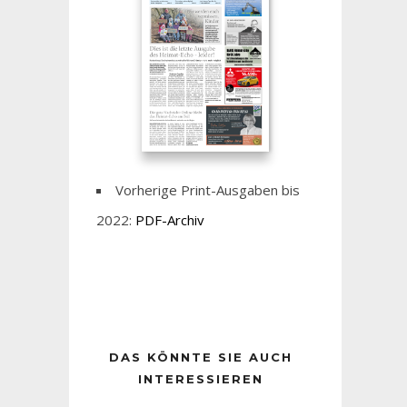
Vorherige Print-Ausgaben bis
2022:
PDF-Archiv
DAS KÖNNTE SIE AUCH
INTERESSIEREN