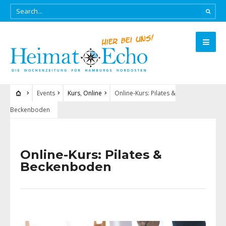
Events
Kurs
,
Online
Online-Kurs: Pilates &
Beckenboden
Online-Kurs: Pilates &
Beckenboden