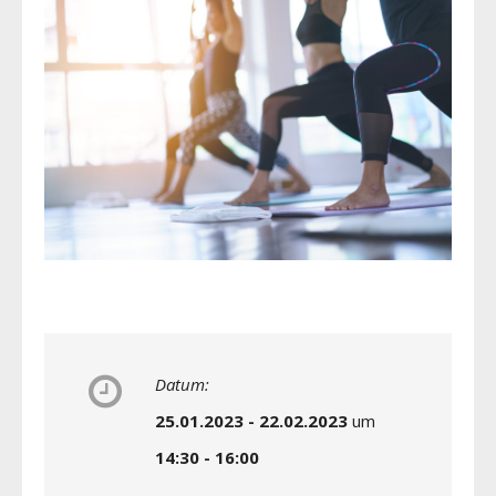
Datum:
25.01.2023 - 22.02.2023
um
14:30 - 16:00