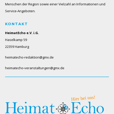
Menschen der Region sowie einer Vielzahl an Informationen und
Service-Angeboten.
KONTAKT
HeimatEcho e.V. i.G.
Haselkamp 59
22359 Hamburg
heimatecho-redaktion@gmx.de
heimatecho-veranstaltungen@gmx.de