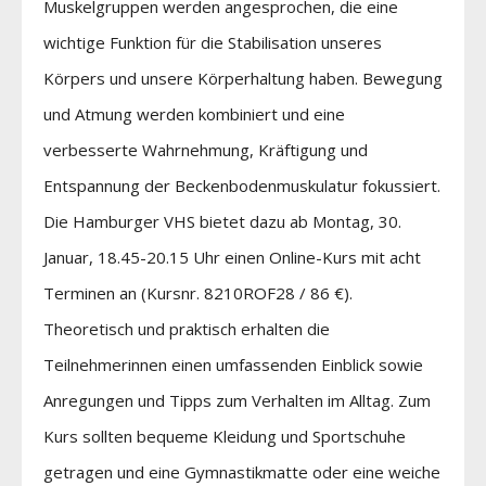
Muskelgruppen werden angesprochen, die eine
wichtige Funktion für die Stabilisation unseres
Körpers und unsere Körperhaltung haben. Bewegung
und Atmung werden kombiniert und eine
verbesserte Wahrnehmung, Kräftigung und
Entspannung der Beckenbodenmuskulatur fokussiert.
Die Hamburger VHS bietet dazu ab Montag, 30.
Januar, 18.45-20.15 Uhr einen Online-Kurs mit acht
Terminen an (Kursnr. 8210ROF28 / 86 €).
Theoretisch und praktisch erhalten die
Teilnehmerinnen einen umfassenden Einblick sowie
Anregungen und Tipps zum Verhalten im Alltag. Zum
Kurs sollten bequeme Kleidung und Sportschuhe
getragen und eine Gymnastikmatte oder eine weiche