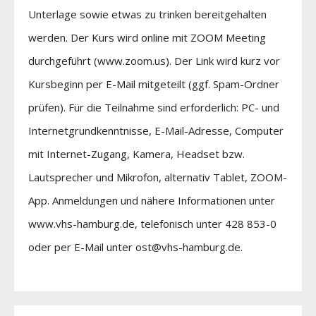
Unterlage sowie etwas zu trinken bereitgehalten
werden. Der Kurs wird online mit ZOOM Meeting
durchgeführt (www.zoom.us). Der Link wird kurz vor
Kursbeginn per E-Mail mitgeteilt (ggf. Spam-Ordner
prüfen). Für die Teilnahme sind erforderlich: PC- und
Internetgrundkenntnisse, E-Mail-Adresse, Computer
mit Internet-Zugang, Kamera, Headset bzw.
Lautsprecher und Mikrofon, alternativ Tablet, ZOOM-
App. Anmeldungen und nähere Informationen unter
www.vhs-hamburg.de, telefonisch unter 428 853-0
oder per E-Mail unter ost@vhs-hamburg.de.