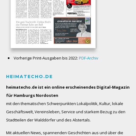
Vorherige Print-Ausgaben bis 2022:
PDF-Archiv
HEIMATECHO.DE
heimatecho.de ist ein online erscheinendes
Digital-Magazin
für Hamburgs Nordosten
mit den thematischen Schwerpunkten Lokalpolitik, Kultur, lokale
Geschäftswelt, Vereinsleben, Service und starkem Bezug zu den
Stadtteilen der Walddörfer und des Alstertals.
Mit aktuellen News, spannenden Geschichten aus und über die