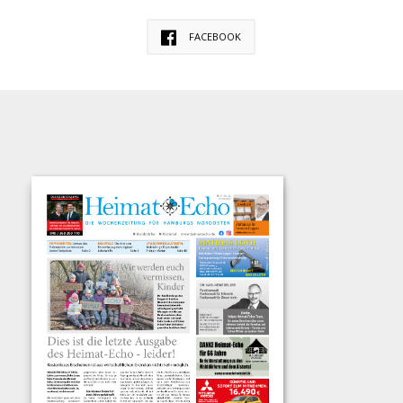
FACEBOOK