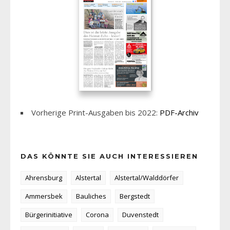
Vorherige Print-Ausgaben bis 2022:
PDF-Archiv
DAS KÖNNTE SIE AUCH INTERESSIEREN
Ahrensburg
Alstertal
Alstertal/Walddörfer
Ammersbek
Bauliches
Bergstedt
Bürgerinitiative
Corona
Duvenstedt