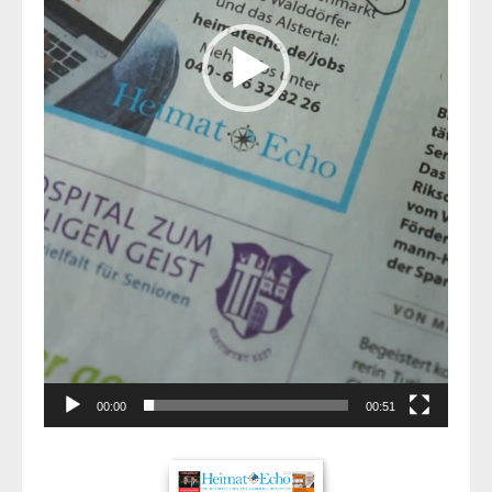
00:00
00:51