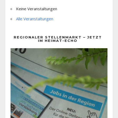
Keine Veranstaltungen
Alle Veranstaltungen
REGIONALER STELLENMARKT – JETZT
IM HEIMAT-ECHO
Video-
Player