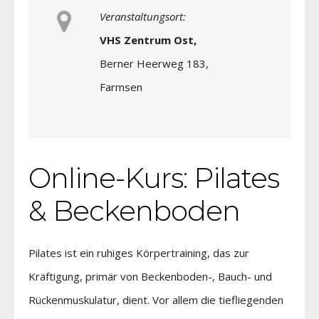
Veranstaltungsort:
VHS Zentrum Ost,
Berner Heerweg 183,
Farmsen
Online-Kurs: Pilates
& Beckenboden
Pilates ist ein ruhiges Körpertraining, das zur
Kräftigung, primär von Beckenboden-, Bauch- und
Rückenmuskulatur, dient. Vor allem die tiefliegenden