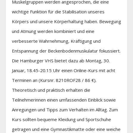
Muskelgruppen werden angesprochen, die eine
wichtige Funktion für die Stabilisation unseres
Körpers und unsere Körperhaltung haben. Bewegung
und Atmung werden kombiniert und eine
verbesserte Wahrnehmung, Kräftigung und
Entspannung der Beckenbodenmuskulatur fokussiert.
Die Hamburger VHS bietet dazu ab Montag, 30.
Januar, 18.45-20.15 Uhr einen Online-Kurs mit acht
Terminen an (Kursnr. 8210ROF28 / 86 €).
Theoretisch und praktisch erhalten die
Teilnehmerinnen einen umfassenden Einblick sowie
Anregungen und Tipps zum Verhalten im Alltag. Zum
Kurs sollten bequeme Kleidung und Sportschuhe
getragen und eine Gymnastikmatte oder eine weiche