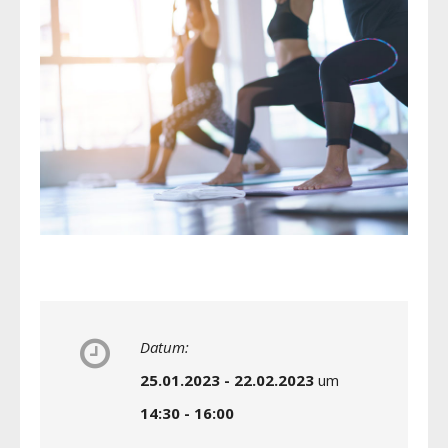
Datum:
25.01.2023 - 22.02.2023
um
14:30 - 16:00