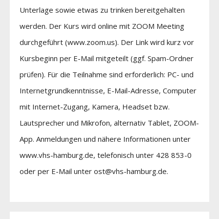
Unterlage sowie etwas zu trinken bereitgehalten
werden. Der Kurs wird online mit ZOOM Meeting
durchgeführt (www.zoom.us). Der Link wird kurz vor
Kursbeginn per E-Mail mitgeteilt (ggf. Spam-Ordner
prüfen). Für die Teilnahme sind erforderlich: PC- und
Internetgrundkenntnisse, E-Mail-Adresse, Computer
mit Internet-Zugang, Kamera, Headset bzw.
Lautsprecher und Mikrofon, alternativ Tablet, ZOOM-
App. Anmeldungen und nähere Informationen unter
www.vhs-hamburg.de, telefonisch unter 428 853-0
oder per E-Mail unter ost@vhs-hamburg.de.