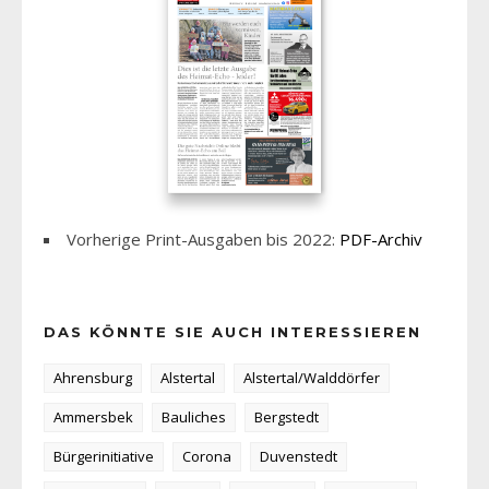
Vorherige Print-Ausgaben bis 2022:
PDF-Archiv
DAS KÖNNTE SIE AUCH INTERESSIEREN
Ahrensburg
Alstertal
Alstertal/Walddörfer
Ammersbek
Bauliches
Bergstedt
Bürgerinitiative
Corona
Duvenstedt