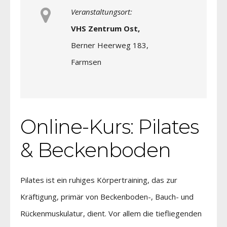
Veranstaltungsort:
VHS Zentrum Ost,
Berner Heerweg 183,
Farmsen
Online-Kurs: Pilates
& Beckenboden
Pilates ist ein ruhiges Körpertraining, das zur
Kräftigung, primär von Beckenboden-, Bauch- und
Rückenmuskulatur, dient. Vor allem die tiefliegenden