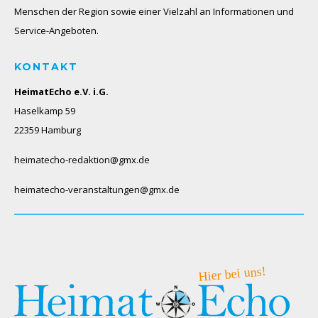
Menschen der Region sowie einer Vielzahl an Informationen und
Service-Angeboten.
KONTAKT
HeimatEcho e.V. i.G.
Haselkamp 59
22359 Hamburg
heimatecho-redaktion@gmx.de
heimatecho-veranstaltungen@gmx.de