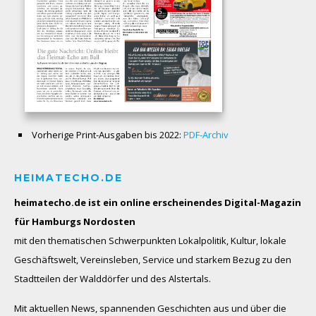
Vorherige Print-Ausgaben bis 2022:
PDF-Archiv
HEIMATECHO.DE
heimatecho.de ist ein online erscheinendes
Digital-Magazin
für Hamburgs Nordosten
mit den thematischen Schwerpunkten Lokalpolitik, Kultur, lokale
Geschäftswelt, Vereinsleben, Service und starkem Bezug zu den
Stadtteilen der Walddörfer und des Alstertals.
Mit aktuellen News, spannenden Geschichten aus und über die