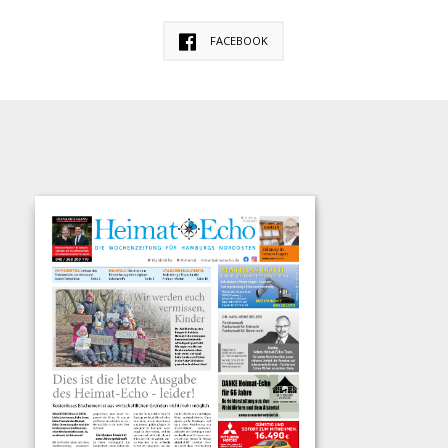
FACEBOOK