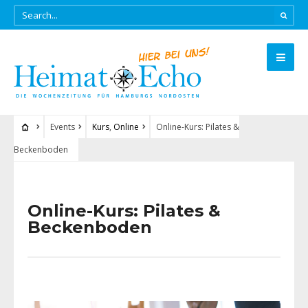
Events
Kurs
,
Online
Online-Kurs: Pilates &
Beckenboden
Online-Kurs: Pilates &
Beckenboden