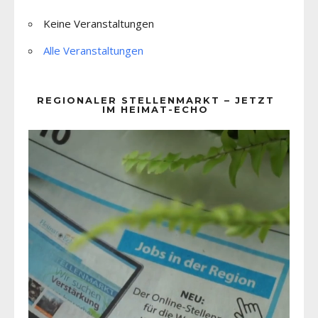
Keine Veranstaltungen
Alle Veranstaltungen
REGIONALER STELLENMARKT – JETZT
IM HEIMAT-ECHO
Video-
Player