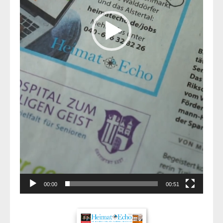
00:00
00:51