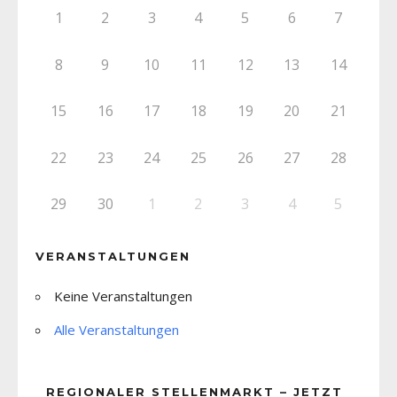
1
2
3
4
5
6
7
8
9
10
11
12
13
14
15
16
17
18
19
20
21
22
23
24
25
26
27
28
29
30
1
2
3
4
5
VERANSTALTUNGEN
Keine Veranstaltungen
Alle Veranstaltungen
REGIONALER STELLENMARKT – JETZT