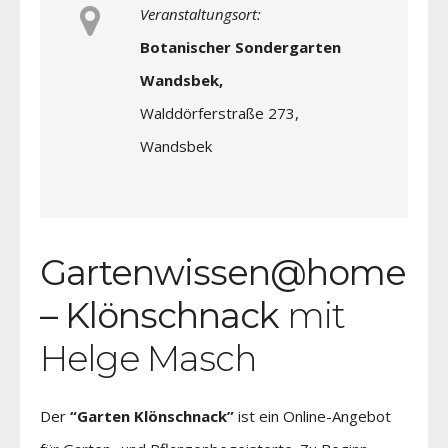
Veranstaltungsort:
Botanischer Sondergarten
Wandsbek,
Walddörferstraße 273,
Wandsbek
Gartenwissen@home
– Klönschnack
mit
Helge Masch
Der
“Garten Klönschnack”
ist ein Online-Angebot