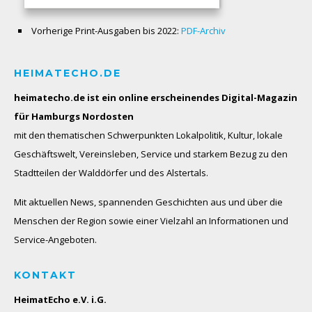
Vorherige Print-Ausgaben bis 2022:
PDF-Archiv
HEIMATECHO.DE
heimatecho.de ist ein online erscheinendes
Digital-Magazin
für Hamburgs Nordosten
mit den thematischen Schwerpunkten Lokalpolitik, Kultur, lokale
Geschäftswelt, Vereinsleben, Service und starkem Bezug zu den
Stadtteilen der Walddörfer und des Alstertals.
Mit aktuellen News, spannenden Geschichten aus und über die
Menschen der Region sowie einer Vielzahl an Informationen und
Service-Angeboten.
KONTAKT
HeimatEcho e.V. i.G.