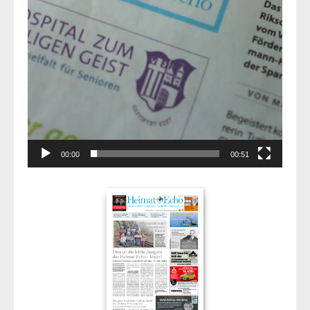
00:00
00:51