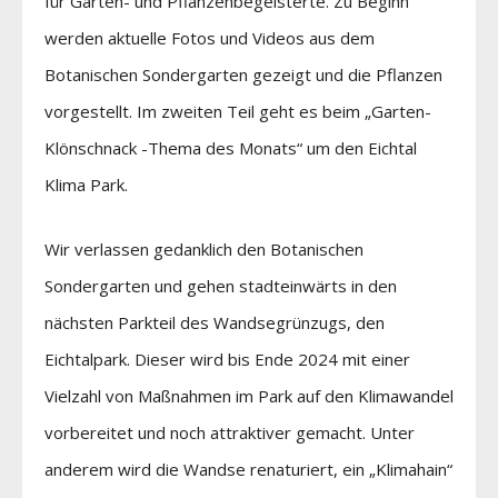
für Garten- und Pflanzenbegeisterte. Zu Beginn
werden aktuelle Fotos und Videos aus dem
Botanischen Sondergarten gezeigt und die Pflanzen
vorgestellt. Im zweiten Teil geht es beim „Garten-
Klönschnack -Thema des Monats“ um den Eichtal
Klima Park.
Wir verlassen gedanklich den Botanischen
Sondergarten und gehen stadteinwärts in den
nächsten Parkteil des Wandsegrünzugs, den
Eichtalpark. Dieser wird bis Ende 2024 mit einer
Vielzahl von Maßnahmen im Park auf den Klimawandel
vorbereitet und noch attraktiver gemacht. Unter
anderem wird die Wandse renaturiert, ein „Klimahain“