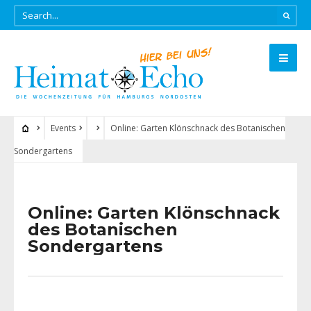
Events
Online: Garten Klönschnack des Botanischen
Sondergartens
Online: Garten Klönschnack
des Botanischen
Sondergartens