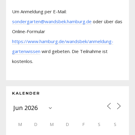
Um Anmeldung per E-Mail:
sondergarten@wandsbek.hamburg.de
oder über das
Online-Formular
https://www.hamburg.de/wandsbek/anmeldung-
gartenwissen
wird gebeten. Die Teilnahme ist
kostenlos.
KALENDER
M
D
M
D
F
S
S