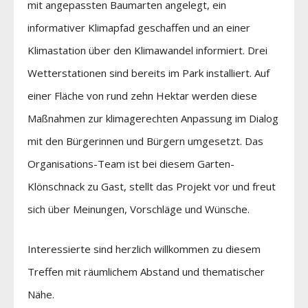
mit angepassten Baumarten angelegt, ein
informativer Klimapfad geschaffen und an einer
Klimastation über den Klimawandel informiert. Drei
Wetterstationen sind bereits im Park installiert. Auf
einer Fläche von rund zehn Hektar werden diese
Maßnahmen zur klimagerechten Anpassung im Dialog
mit den Bürgerinnen und Bürgern umgesetzt. Das
Organisations-Team ist bei diesem Garten-
Klönschnack zu Gast, stellt das Projekt vor und freut
sich über Meinungen, Vorschläge und Wünsche.
Interessierte sind herzlich willkommen zu diesem
Treffen mit räumlichem Abstand und thematischer
Nähe.