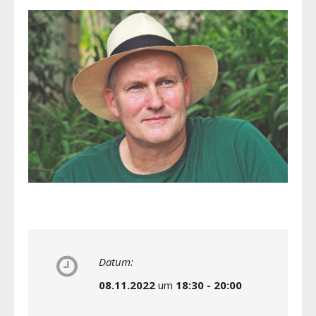
Datum:
08.11.2022
um
18:30 - 20:00