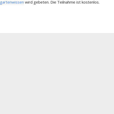
gartenwissen
wird gebeten. Die Teilnahme ist kostenlos.