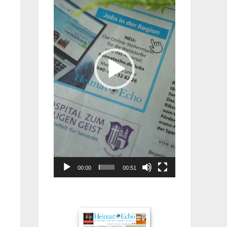
00:00
00:51