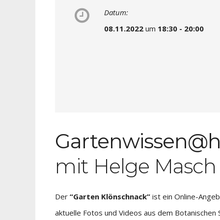
Datum:
08.11.2022
um
18:30 - 20:00
Gartenwissen@h
mit Helge Masch
Der
“Garten Klönschnack”
ist ein Online-Ange
aktuelle Fotos und Videos aus dem Botanischen 