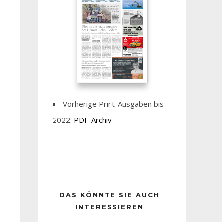
Vorherige Print-Ausgaben bis
2022:
PDF-Archiv
DAS KÖNNTE SIE AUCH
INTERESSIEREN