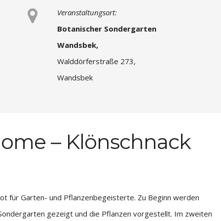
Veranstaltungsort:
Botanischer Sondergarten
Wandsbek,
Walddörferstraße 273,
Wandsbek
ome – Klönschnack
bot für Garten- und Pflanzenbegeisterte. Zu Beginn werden
Sondergarten gezeigt und die Pflanzen vorgestellt. Im zweiten