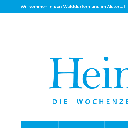
Willkommen in den Walddörfern und im Alstertal