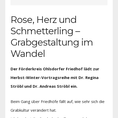
Rose, Herz und
Schmetterling –
Grabgestaltung im
Wandel
Der Förderkreis Ohlsdorfer Friedhof lädt zur
Herbst-Winter-Vortragsreihe mit Dr. Regina
Ströbl und Dr. Andreas Ströbl ein.
Beim Gang über Friedhöfe fällt auf, wie sehr sich die
Grabkultur verändert hat.