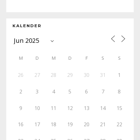
KALENDER
M
D
M
D
F
S
S
26
27
28
29
30
31
1
2
3
4
5
6
7
8
9
10
11
12
13
14
15
16
17
18
19
20
21
22