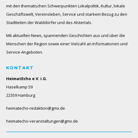
mit den thematischen Schwerpunkten Lokalpolitik, Kultur, lokale
Geschäftswelt, Vereinsleben, Service und starkem Bezug zu den
Stadtteilen der Walddörfer und des Alstertals.
Mit aktuellen News, spannenden Geschichten aus und über die
Menschen der Region sowie einer Vielzahl an Informationen und
Service-Angeboten.
KONTAKT
HeimatEcho e.V. i.G.
Haselkamp 59
22359 Hamburg
heimatecho-redaktion@gmx.de
heimatecho-veranstaltungen@gmx.de