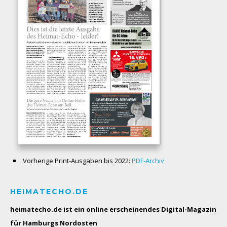
Vorherige Print-Ausgaben bis 2022:
PDF-Archiv
HEIMATECHO.DE
heimatecho.de ist ein online erscheinendes
Digital-Magazin
für Hamburgs Nordosten