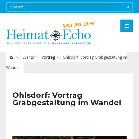
Events
Vortrag
Ohlsdorf: Vortrag Grabgestaltung im
Wandel
Ohlsdorf: Vortrag
Grabgestaltung im Wandel