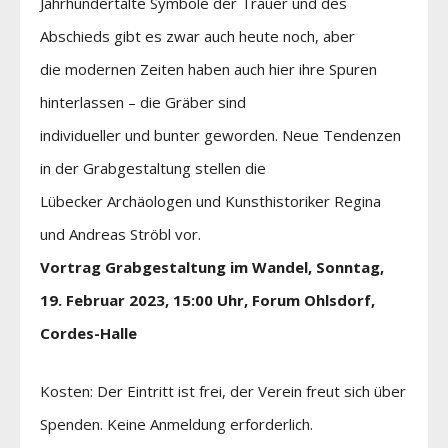
Jahrhundertalte Symbole der Trauer und des
Abschieds gibt es zwar auch heute noch, aber
die modernen Zeiten haben auch hier ihre Spuren
hinterlassen – die Gräber sind
individueller und bunter geworden. Neue Tendenzen
in der Grabgestaltung stellen die
Lübecker Archäologen und Kunsthistoriker Regina
und Andreas Ströbl vor.
Vortrag Grabgestaltung im Wandel, Sonntag,
19. Februar 2023, 15:00 Uhr,
Forum Ohlsdorf,
Cordes-Halle
Kosten: Der Eintritt ist frei, der Verein freut sich über
Spenden. Keine Anmeldung erforderlich.