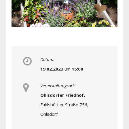
Datum:
19.02.2023
um
15:00
Veranstaltungsort:
Ohlsdorfer Friedhof,
Fuhlsbüttler Straße 756,
Ohlsdorf