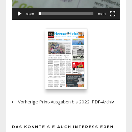
00:00
00:51
Vorherige Print-Ausgaben bis 2022:
PDF-Archiv
DAS KÖNNTE SIE AUCH INTERESSIEREN