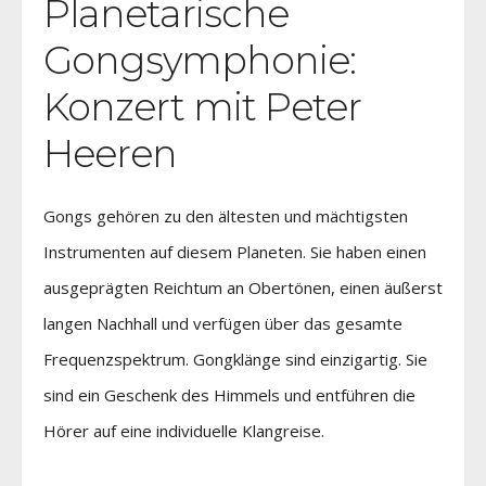
Planetarische
Gongsymphonie:
Konzert mit Peter
Heeren
Gongs gehören zu den ältesten und mächtigsten
Instrumenten auf diesem Planeten. Sie haben einen
ausgeprägten Reichtum an Obertönen, einen äußerst
langen Nachhall und verfügen über das gesamte
Frequenzspektrum. Gongklänge sind einzigartig. Sie
sind ein Geschenk des Himmels und entführen die
Hörer auf eine individuelle Klangreise.