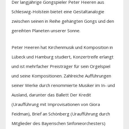
Der langjährige Gongspieler Peter Heeren aus
Schleswig-Holstein bietet eine Gestaltanalogie
zwischen seinen in Reihe gehängten Gongs und den
gereihten Planeten unserer Sonne.
Peter Heeren hat Kirchenmusik und Komposition in
Lübeck und Hamburg studiert, Konzertreife erlangt
und ist mehrfacher Preisträger für sein Orgelspiel
und seine Kompositionen. Zahlreiche Aufführungen
seiner Werke durch renommierte Musiker im In- und
Ausland, darunter das Ballett Der Kredit
(Uraufführung mit Improvisationen von Giora
Feidman), Brief an Schönberg (Uraufführung durch
Mitglieder des Bayerischen Sinfonieorchesters)