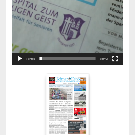
00:00
00:51