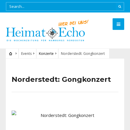
Events
Konzerte
Norderstedt: Gongkonzert
Norderstedt: Gongkonzert