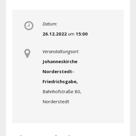
Datum:
26.12.2022
um
15:00
Veranstaltungsort:
Johanneskirche
Norderstedt-
Friedrichsgabe,
Bahnhofstraße 80,
Norderstedt