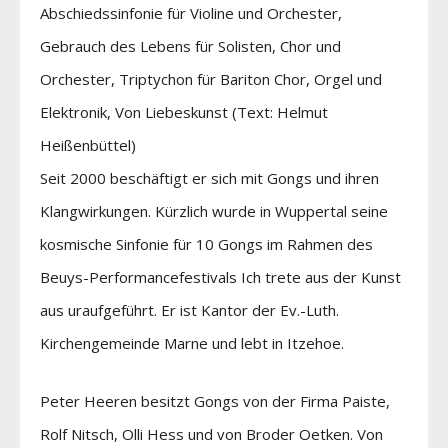
Abschiedssinfonie für Violine und Orchester,
Gebrauch des Lebens für Solisten, Chor und
Orchester, Triptychon für Bariton Chor, Orgel und
Elektronik, Von Liebeskunst (Text: Helmut
Heißenbüttel)
Seit 2000 beschäftigt er sich mit Gongs und ihren
Klangwirkungen. Kürzlich wurde in Wuppertal seine
kosmische Sinfonie für 10 Gongs im Rahmen des
Beuys-Performancefestivals Ich trete aus der Kunst
aus uraufgeführt. Er ist Kantor der Ev.-Luth.
Kirchengemeinde Marne und lebt in Itzehoe.
Peter Heeren besitzt Gongs von der Firma Paiste,
Rolf Nitsch, Olli Hess und von Broder Oetken. Von