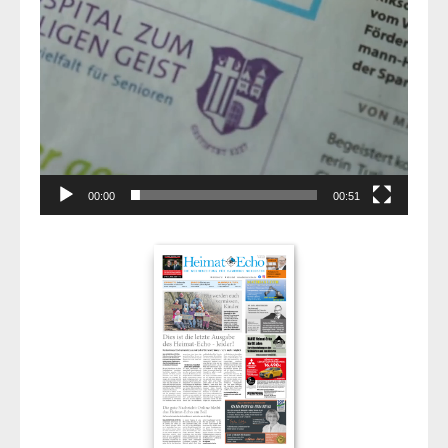
00:00
00:51