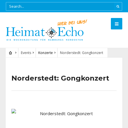
Events
Konzerte
Norderstedt: Gongkonzert
Norderstedt: Gongkonzert