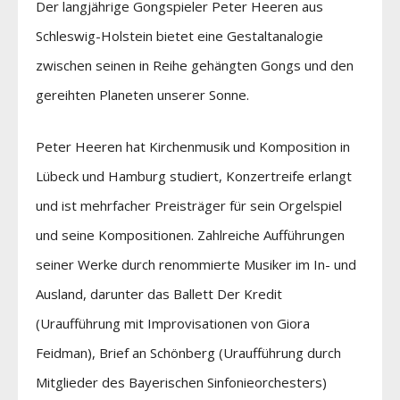
Der langjährige Gongspieler Peter Heeren aus
Schleswig-Holstein bietet eine Gestaltanalogie
zwischen seinen in Reihe gehängten Gongs und den
gereihten Planeten unserer Sonne.
Peter Heeren hat Kirchenmusik und Komposition in
Lübeck und Hamburg studiert, Konzertreife erlangt
und ist mehrfacher Preisträger für sein Orgelspiel
und seine Kompositionen. Zahlreiche Aufführungen
seiner Werke durch renommierte Musiker im In- und
Ausland, darunter das Ballett Der Kredit
(Uraufführung mit Improvisationen von Giora
Feidman), Brief an Schönberg (Uraufführung durch
Mitglieder des Bayerischen Sinfonieorchesters)