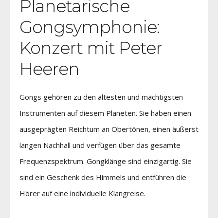
Planetarische
Gongsymphonie:
Konzert mit Peter
Heeren
Gongs gehören zu den ältesten und mächtigsten
Instrumenten auf diesem Planeten. Sie haben einen
ausgeprägten Reichtum an Obertönen, einen äußerst
langen Nachhall und verfügen über das gesamte
Frequenzspektrum. Gongklänge sind einzigartig. Sie
sind ein Geschenk des Himmels und entführen die
Hörer auf eine individuelle Klangreise.