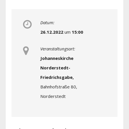
Datum:
26.12.2022
um
15:00
Veranstaltungsort:
Johanneskirche
Norderstedt-
Friedrichsgabe,
Bahnhofstraße 80,
Norderstedt