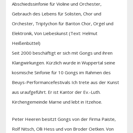
Abschiedssinfonie für Violine und Orchester,
Gebrauch des Lebens für Solisten, Chor und
Orchester, Triptychon für Bariton Chor, Orgel und
Elektronik, Von Liebeskunst (Text: Helmut
Heißenbüttel)
Seit 2000 beschäftigt er sich mit Gongs und ihren
Klangwirkungen. Kürzlich wurde in Wuppertal seine
kosmische Sinfonie für 10 Gongs im Rahmen des
Beuys-Performancefestivals Ich trete aus der Kunst
aus uraufgeführt. Er ist Kantor der Ev.-Luth.
Kirchengemeinde Marne und lebt in Itzehoe.
Peter Heeren besitzt Gongs von der Firma Paiste,
Rolf Nitsch, Olli Hess und von Broder Oetken. Von