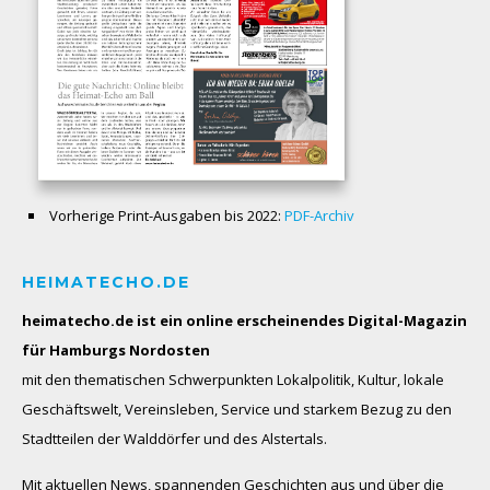
Vorherige Print-Ausgaben bis 2022:
PDF-Archiv
HEIMATECHO.DE
heimatecho.de ist ein online erscheinendes
Digital-Magazin
für Hamburgs Nordosten
mit den thematischen Schwerpunkten Lokalpolitik, Kultur, lokale
Geschäftswelt, Vereinsleben, Service und starkem Bezug zu den
Stadtteilen der Walddörfer und des Alstertals.
Mit aktuellen News, spannenden Geschichten aus und über die