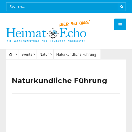
Events
Natur
Naturkundliche Führung
Naturkundliche Führung