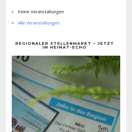
Keine Veranstaltungen
Alle Veranstaltungen
REGIONALER STELLENMARKT – JETZT
IM HEIMAT-ECHO
Video-
Player