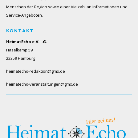
Menschen der Region sowie einer Vielzahl an Informationen und
Service-Angeboten.
KONTAKT
HeimatEcho e.V. i.G.
Haselkamp 59
22359 Hamburg
heimatecho-redaktion@gmx.de
heimatecho-veranstaltungen@gmx.de