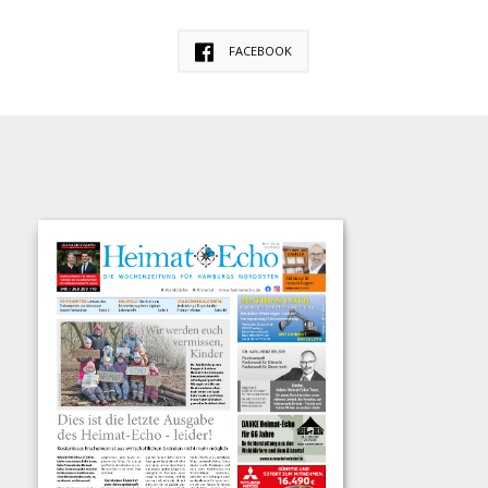
FACEBOOK