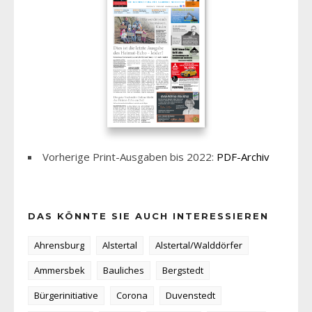
Vorherige Print-Ausgaben bis 2022:
PDF-Archiv
DAS KÖNNTE SIE AUCH INTERESSIEREN
Ahrensburg
Alstertal
Alstertal/Walddörfer
Ammersbek
Bauliches
Bergstedt
Bürgerinitiative
Corona
Duvenstedt