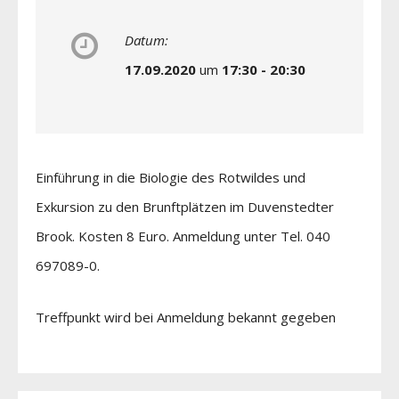
Datum:
17.09.2020
um
17:30 - 20:30
Einführung in die Biologie des Rotwildes und
Exkursion zu den Brunftplätzen im Duvenstedter
Brook. Kosten 8 Euro. Anmeldung unter Tel. 040
697089-0.
Treffpunkt wird bei Anmeldung bekannt gegeben