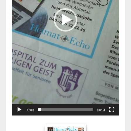
00:00
00:51