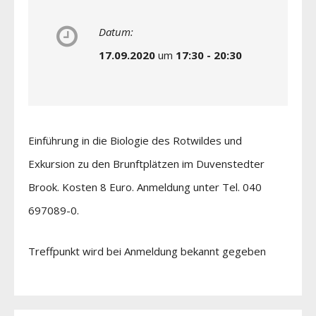
Datum:
17.09.2020
um
17:30 - 20:30
Einführung in die Biologie des Rotwildes und
Exkursion zu den Brunftplätzen im Duvenstedter
Brook. Kosten 8 Euro. Anmeldung unter Tel. 040
697089-0.
Treffpunkt wird bei Anmeldung bekannt gegeben