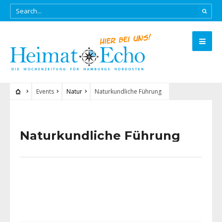
Events
Natur
Naturkundliche Führung
Naturkundliche Führung