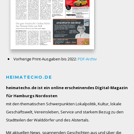
Vorherige Print-Ausgaben bis 2022:
PDF-Archiv
HEIMATECHO.DE
heimatecho.de ist ein online erscheinendes
Digital-Magazin
für Hamburgs Nordosten
mit den thematischen Schwerpunkten Lokalpolitik, Kultur, lokale
Geschäftswelt, Vereinsleben, Service und starkem Bezug zu den
Stadtteilen der Walddörfer und des Alstertals.
Mit aktuellen News, spannenden Geschichten aus und über die