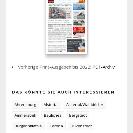
Vorherige Print-Ausgaben bis 2022:
PDF-Archiv
DAS KÖNNTE SIE AUCH INTERESSIEREN
Ahrensburg
Alstertal
Alstertal/Walddörfer
Ammersbek
Bauliches
Bergstedt
Bürgerinitiative
Corona
Duvenstedt