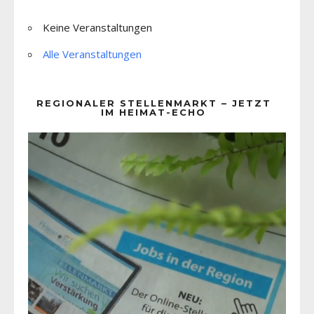
Keine Veranstaltungen
Alle Veranstaltungen
REGIONALER STELLENMARKT – JETZT
IM HEIMAT-ECHO
Video-
Player