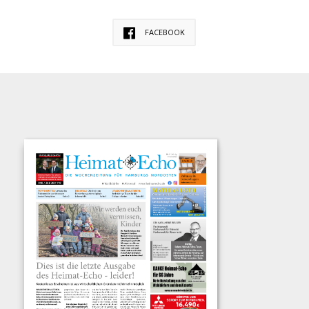
FACEBOOK