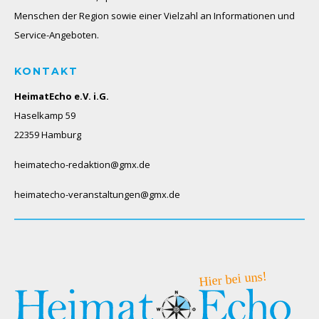
Menschen der Region sowie einer Vielzahl an Informationen und
Service-Angeboten.
KONTAKT
HeimatEcho e.V. i.G.
Haselkamp 59
22359 Hamburg
heimatecho-redaktion@gmx.de
heimatecho-veranstaltungen@gmx.de