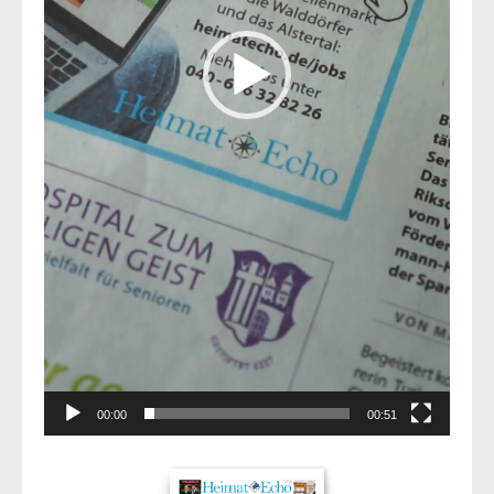
00:00
00:51