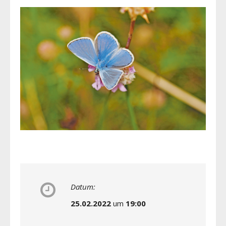
Datum:
25.02.2022
um
19:00