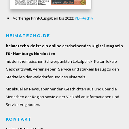
Vorherige Print-Ausgaben bis 2022:
PDF-Archiv
HEIMATECHO.DE
heimatecho.de ist ein online erscheinendes
Digital-Magazin
für Hamburgs Nordosten
mit den thematischen Schwerpunkten Lokalpolitik, Kultur, lokale
Geschäftswelt, Vereinsleben, Service und starkem Bezug zu den
Stadtteilen der Walddörfer und des Alstertals.
Mit aktuellen News, spannenden Geschichten aus und über die
Menschen der Region sowie einer Vielzahl an Informationen und
Service-Angeboten.
KONTAKT