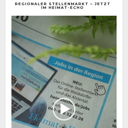
REGIONALER STELLENMARKT – JETZT
IM HEIMAT-ECHO
Video-
Player