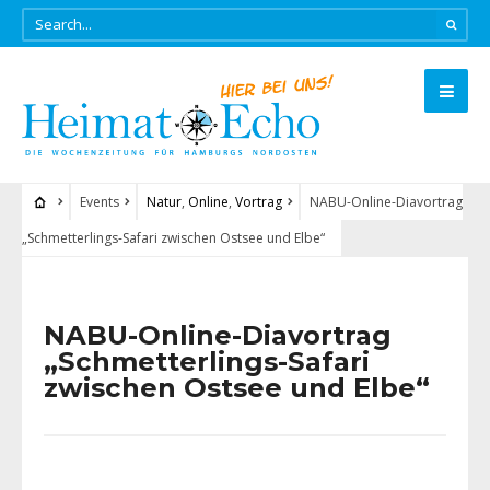
Events
Natur
,
Online
,
Vortrag
NABU-Online-Diavortrag
„Schmetterlings-Safari zwischen Ostsee und Elbe“
NABU-Online-Diavortrag
„Schmetterlings-Safari
zwischen Ostsee und Elbe“