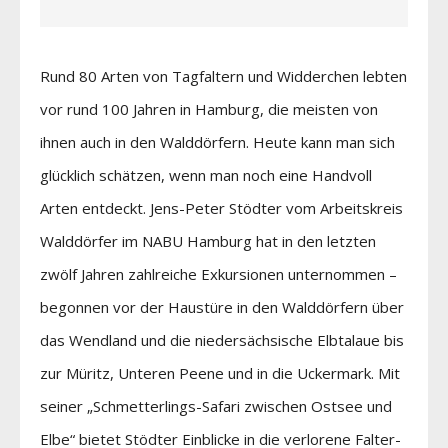
Rund 80 Arten von Tagfaltern und Widderchen lebten
vor rund 100 Jahren in Hamburg, die meisten von
ihnen auch in den Walddörfern. Heute kann man sich
glücklich schätzen, wenn man noch eine Handvoll
Arten entdeckt. Jens-Peter Stödter vom Arbeitskreis
Walddörfer im NABU Hamburg hat in den letzten
zwölf Jahren zahlreiche Exkursionen unternommen –
begonnen vor der Haustüre in den Walddörfern über
das Wendland und die niedersächsische Elbtalaue bis
zur Müritz, Unteren Peene und in die Uckermark. Mit
seiner „Schmetterlings-Safari zwischen Ostsee und
Elbe“ bietet Stödter Einblicke in die verlorene Falter-