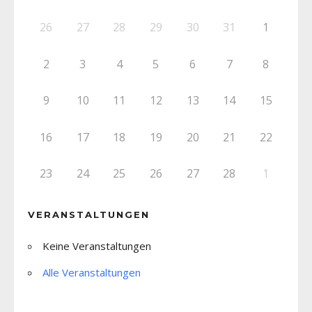
26
27
28
29
30
31
1
2
3
4
5
6
7
8
9
10
11
12
13
14
15
16
17
18
19
20
21
22
23
24
25
26
27
28
1
VERANSTALTUNGEN
Keine Veranstaltungen
Alle Veranstaltungen