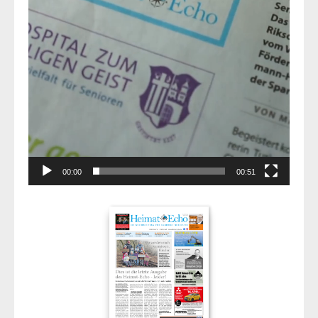
00:00
00:51