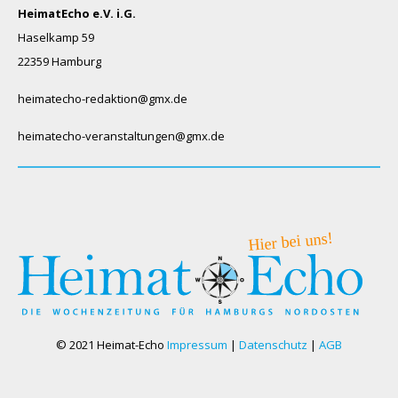
HeimatEcho e.V. i.G.
Haselkamp 59
22359 Hamburg
heimatecho-redaktion@gmx.de
heimatecho-veranstaltungen@gmx.de
© 2021 Heimat-Echo
Impressum
|
Datenschutz
|
AGB