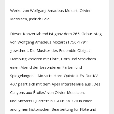
Werke von Wolfgang Amadeus Mozart, Olivier
Messiaen, Jindrich Feld
Dieser Konzertabend ist ganz dem 265. Geburtstag
von Wolfgang Amadeus Mozart (1756-1791)
gewidmet. Die Musiker des Ensemble Obligat
Hamburg kreieren mit Flöte, Horn und Streichern
einen Abend der besonderen Farben und
Spiegelungen – Mozarts Horn-Quintett Es-Dur KV
407 paart sich mit dem Apell Interstellaire aus „Des
Canyons aux Étoiles“ von Olivier Messiaen,
und Mozarts Quartett in G-Dur KV 370 in einer
anonymen historischen Bearbeitung für Flöte und