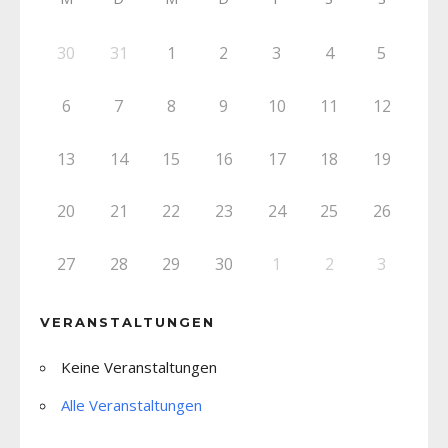
30
31
1
2
3
4
5
6
7
8
9
10
11
12
13
14
15
16
17
18
19
20
21
22
23
24
25
26
27
28
29
30
1
2
3
VERANSTALTUNGEN
Keine Veranstaltungen
Alle Veranstaltungen