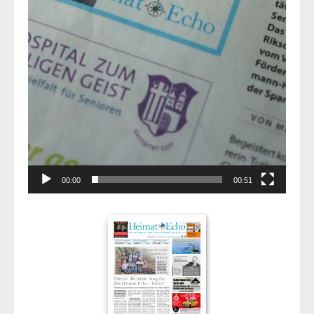
00:00
00:51