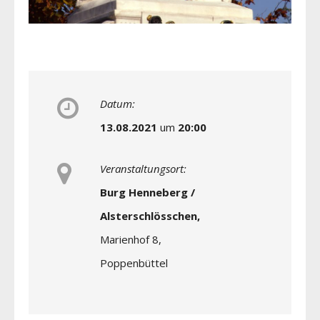
Datum:
13.08.2021
um
20:00
Veranstaltungsort:
Burg Henneberg /
Alsterschlösschen,
Marienhof 8,
Poppenbüttel