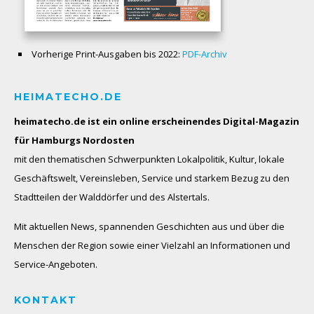
Vorherige Print-Ausgaben bis 2022:
PDF-Archiv
HEIMATECHO.DE
heimatecho.de ist ein online erscheinendes
Digital-Magazin
für Hamburgs Nordosten
mit den thematischen Schwerpunkten Lokalpolitik, Kultur, lokale
Geschäftswelt, Vereinsleben, Service und starkem Bezug zu den
Stadtteilen der Walddörfer und des Alstertals.
Mit aktuellen News, spannenden Geschichten aus und über die
Menschen der Region sowie einer Vielzahl an Informationen und
Service-Angeboten.
KONTAKT