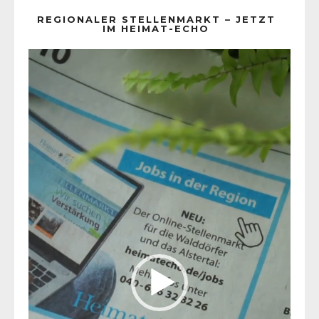
REGIONALER STELLENMARKT – JETZT
IM HEIMAT-ECHO
Video-
Player