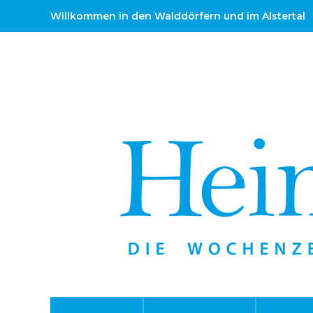
Willkommen in den Walddörfern und im Alstertal