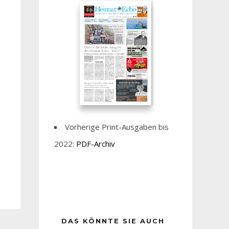
Vorherige Print-Ausgaben bis
2022:
PDF-Archiv
DAS KÖNNTE SIE AUCH