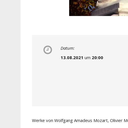
Datum:
13.08.2021
um
20:00
Werke von Wolfgang Amadeus Mozart, Olivier Mes