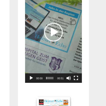
00:00
00:51