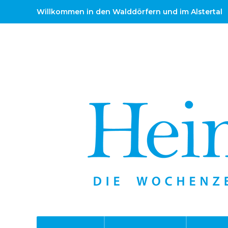
Willkommen in den Walddörfern und im Alstertal