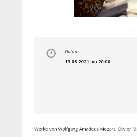
Datum:
13.08.2021
um
20:00
Werke von Wolfgang Amadeus Mozart, Olivier Mes