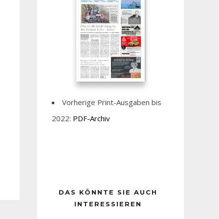
Vorherige Print-Ausgaben bis
2022:
PDF-Archiv
DAS KÖNNTE SIE AUCH
INTERESSIEREN